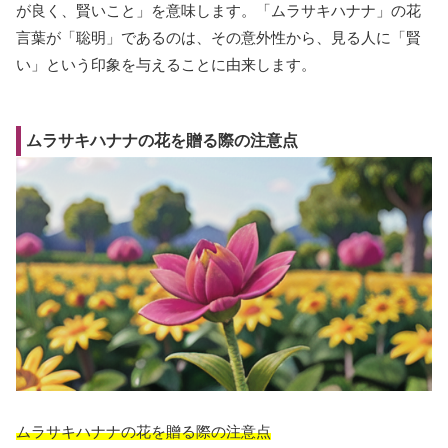
が良く、賢いこと」を意味します。「ムラサキハナナ」の花
言葉が「聡明」であるのは、その意外性から、見る人に「賢
い」という印象を与えることに由来します。
ムラサキハナナの花を贈る際の注意点
ムラサキハナナの花を贈る際の注意点