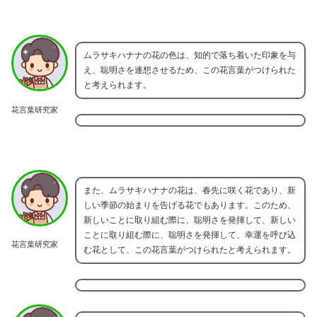
ムラサキハナナの花の色は、知的で落ち着いた印象を与
え、聡明さを連想させるため、この花言葉がつけられた
と考えられます。
花言葉研究家
また、ムラサキハナナの花は、春先に咲く花であり、新
しい季節の始まりを告げる花でもあります。このため、
新しいことに取り組む際に、聡明さを発揮して、新しい
ことに取り組む際に、聡明さを発揮して、幸運を呼び込
花言葉研究家
む花として、この花言葉がつけられたと考えられます。