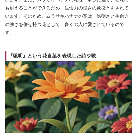
も耐えることができるため、生命力の強さの象徴ともされて
います。そのため、ムラサキハナナの花は、聡明さと生命力
の強さを併せ持つ花として、多くの人に愛されているので
す。
『聡明』という花言葉を表現した詩や歌