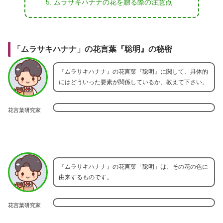
ムラサキハナナの花を贈る際の注意点
「ムラサキハナナ」の花言葉『聡明』の秘密
『ムラサキハナナ』の花言葉『聡明』に関して、具体的
にはどういった要素が関係しているか、教えて下さい。
花言葉研究家
『ムラサキハナナ』の花言葉「聡明」は、その花の色に
由来するものです。
花言葉研究家