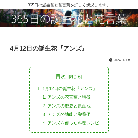
365日の誕生花と花言葉を詳しく解説します。
4月12日の誕生花『アンズ』
2024.02.08
目次
4月12日の誕生花『アンズ』
アンズの花言葉と特徴
アンズの歴史と原産地
アンズの効能と栄養価
アンズを使った料理レシピ