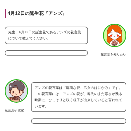
4月12日の誕生花『アンズ』
先生、4月12日の誕生花であるアンズの花言葉
について教えてください。
花言葉を知りたい
アンズの花言葉は『臆病な愛、乙女のはにかみ』です。
この花言葉には、アンズの花が、春先のまだ寒さが残る
時期に、ひっそりと咲く様子が由来していると言われて
います。
花言葉研究家