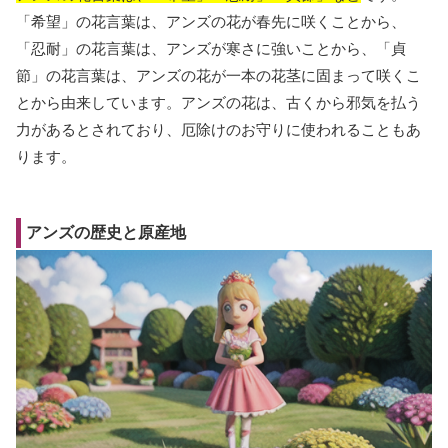
「希望」の花言葉は、アンズの花が春先に咲くことから、
「忍耐」の花言葉は、アンズが寒さに強いことから、「貞
節」の花言葉は、アンズの花が一本の花茎に固まって咲くこ
とから由来しています。アンズの花は、古くから邪気を払う
力があるとされており、厄除けのお守りに使われることもあ
ります。
アンズの歴史と原産地