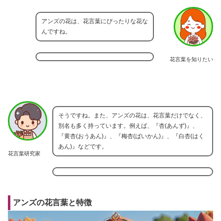
アンズの花は、花言葉にぴったりな花な
んですね。
花言葉を知りたい
そうですね。また、アンズの花は、花言葉だけでなく、
別名も多く持っています。例えば、『杏(あんず)』、
『黄杏(おうあん)』、『梅杏(ばいかん)』、『白杏(はく
あん)』などです。
花言葉研究家
アンズの花言葉と特徴