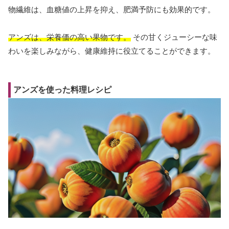
物繊維は、血糖値の上昇を抑え、肥満予防にも効果的です。
アンズは、栄養価の高い果物です。
その甘くジューシーな味
わいを楽しみながら、健康維持に役立てることができます。
アンズを使った料理レシピ