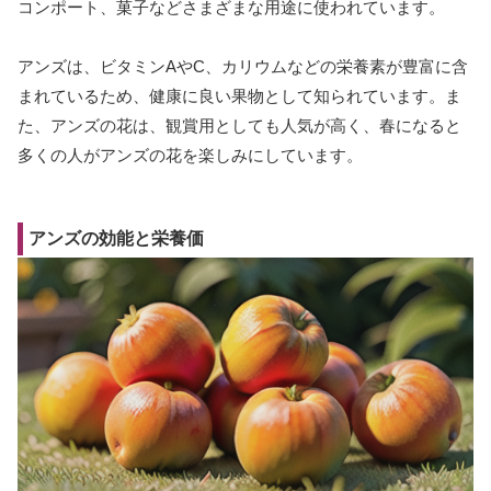
コンポート、菓子などさまざまな用途に使われています。
アンズは、ビタミンAやC、カリウムなどの栄養素が豊富に含
まれているため、健康に良い果物として知られています。ま
た、アンズの花は、観賞用としても人気が高く、春になると
多くの人がアンズの花を楽しみにしています。
アンズの効能と栄養価