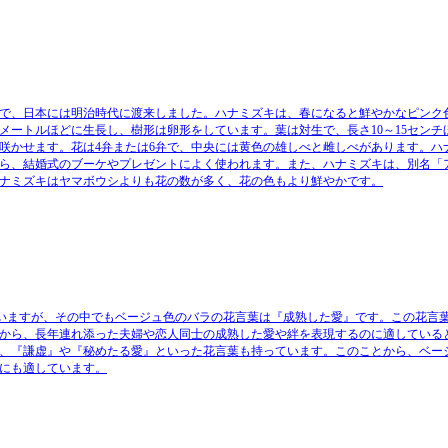
lorida」で、日本には明治時代に渡来しました。ハナミズキは、春になると鮮やかなピン
5メートルほどに生長し、樹形は卵形をしています。葉は対生で、長さ10～15センチ
を咲かせます。花は4弁または6弁で、中央には黄色の雄しべと雌しべがあります。ハ
ら、結婚式のブーケやプレゼントによく使われます。また、ハナミズキは、別名「
ナミズキはヤマボウシよりも花の数が多く、花の色もより鮮やかです。
いますが、その中でもベージュ色のバラの花言葉は『成熟した愛』です。この花言
から、長年連れ添った夫婦や恋人同士の成熟した愛や絆を表現するのに適している
、『謙虚』や『秘めたる愛』といった花言葉も持っています。このことから、ベー
にも適しています。