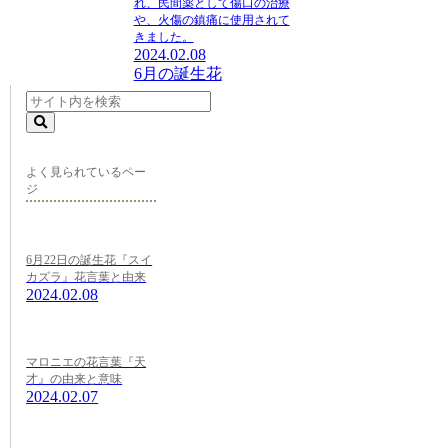
れ、民間薬として傷口の治療
や、火傷の鎮痛に使用されて
きました。
2024.02.08
6月の誕生花
よく見られているペー
ジ
6月22日の誕生花『スイ
カズラ』花言葉と由来
2024.02.08
マロニエの花言葉『天
才』の由来と意味
2024.02.07