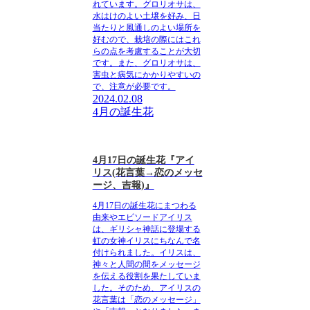
れています。グロリオサは、
水はけのよい土壌を好み、日
当たりと風通しのよい場所を
好むので、栽培の際にはこれ
らの点を考慮することが大切
です。また、グロリオサは、
害虫と病気にかかりやすいの
で、注意が必要です。
2024.02.08
4月の誕生花
4月17日の誕生花『アイ
リス(花言葉→恋のメッセ
ージ、吉報)』
4月17日の誕生花にまつわる
由来やエピソード
アイリス
は、ギリシャ神話に登場する
虹の女神イリスにちなんで名
付けられました。イリスは、
神々と人間の間をメッセージ
を伝える役割を果たしていま
した。そのため、アイリスの
花言葉は「恋のメッセージ」