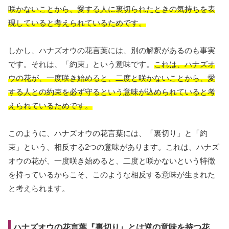
咲かないことから、愛する人に裏切られたときの気持ちを表
現していると考えられているためです。
しかし、ハナズオウの花言葉には、別の解釈があるのも事実
です。それは、「約束」という意味です。
これは、ハナズオ
ウの花が、一度咲き始めると、二度と咲かないことから、愛
する人との約束を必ず守るという意味が込められていると考
えられているためです。
このように、ハナズオウの花言葉には、「裏切り」と「約
束」という、相反する2つの意味があります。これは、ハナズ
オウの花が、一度咲き始めると、二度と咲かないという特徴
を持っているからこそ、このような相反する意味が生まれた
と考えられます。
ハナズオウの花言葉『裏切り』とは逆の意味を持つ花