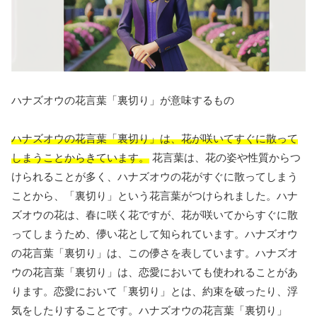
ハナズオウの花言葉「裏切り」が意味するもの
ハナズオウの花言葉「裏切り」は、花が咲いてすぐに散って
しまうことからきています。
花言葉は、花の姿や性質からつ
けられることが多く、ハナズオウの花がすぐに散ってしまう
ことから、「裏切り」という花言葉がつけられました。ハナ
ズオウの花は、春に咲く花ですが、花が咲いてからすぐに散
ってしまうため、儚い花として知られています。ハナズオウ
の花言葉「裏切り」は、この儚さを表しています。ハナズオ
ウの花言葉「裏切り」は、恋愛においても使われることがあ
ります。恋愛において「裏切り」とは、約束を破ったり、浮
気をしたりすることです。ハナズオウの花言葉「裏切り」