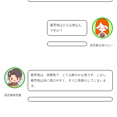
蘇芳色はどんな色なん
ですか？
花言葉を知りたい
蘇芳色は、赤紫色で、とても鮮やかな色です。しかし、
蘇芳色は水に溶けやすく、すぐに色落ちしてしまいま
す。
花言葉研究家