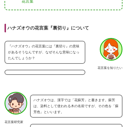
花言葉
ハナズオウの花言葉『裏切り』について
『ハナズオウ』の花言葉には『裏切り』の意味
があるそうなんですが、なぜそんな意味になっ
たんでしょうか？
花言葉を知りたい
ハナズオウは、漢字では「花蘇芳」と書きます。蘇芳
は、染料として使われる木の名前ですが、その色を「蘇
芳色」といいます。
花言葉研究家