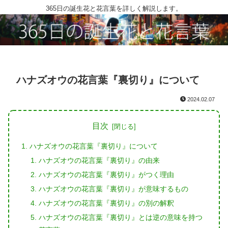
365日の誕生花と花言葉を詳しく解説します。
ハナズオウの花言葉『裏切り』について
2024.02.07
目次
ハナズオウの花言葉『裏切り』について
ハナズオウの花言葉『裏切り』の由来
ハナズオウの花言葉『裏切り』がつく理由
ハナズオウの花言葉『裏切り』が意味するもの
ハナズオウの花言葉『裏切り』の別の解釈
ハナズオウの花言葉『裏切り』とは逆の意味を持つ