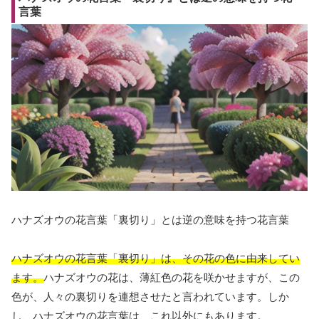
言葉
ハナズオウの花言葉「裏切り」とは逆の意味を持つ花言葉
ハナズオウの花言葉「裏切り」は、その花の色に由来してい
ます。
ハナズオウの花は、薄紅色の花を咲かせますが、この
色が、人々の裏切りを連想させたと言われています。しか
し、ハナズオウの花言葉は、これ以外にもあります。