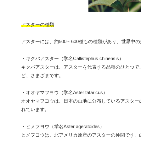
アスターの種類
アスターには、約500～600種もの種類があり、世界
・キクバアスター（学名Callistephus chinensis）
キクバアスターは、アスターを代表する品種のひとつで
ど、さまざまです。
・オオヤマフヨウ（学名Aster tataricus）
オオヤマフヨウは、日本の山地に分布しているアスター
れています。
・ヒメフヨウ（学名Aster ageratoides）
ヒメフヨウは、北アメリカ原産のアスターの仲間です。