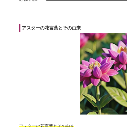
アスターの花言葉とその由来
アスターの花言葉とその由来