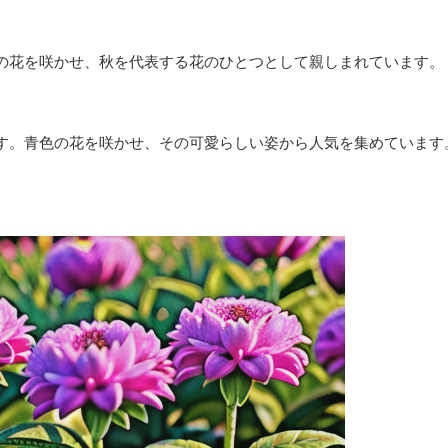
の花を咲かせ、秋を代表する花のひとつとして親しまれています。
す。青色の花を咲かせ、その可愛らしい姿から人気を集めています