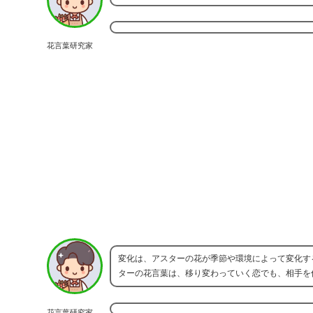
花言葉研究家
変化は、アスターの花が季節や環境によって変化す
ターの花言葉は、移り変わっていく恋でも、相手を
花言葉研究家