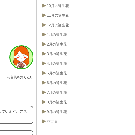
10月の誕生花
11月の誕生花
12月の誕生花
1月の誕生花
2月の誕生花
3月の誕生花
4月の誕生花
5月の誕生花
花言葉を知りたい
6月の誕生花
7月の誕生花
8月の誕生花
しています。アス
9月の誕生花
花言葉