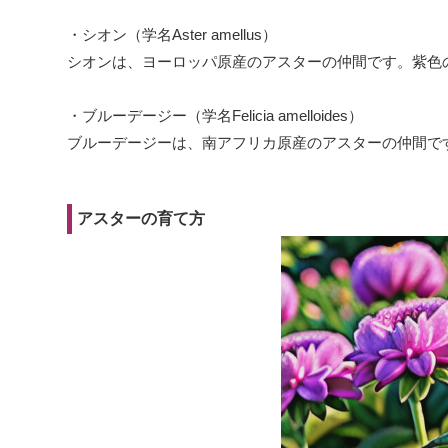
・シオン（学名Aster amellus）
シオンは、ヨーロッパ原産のアスターの仲間です。紫色
・ブルーデージー（学名Felicia amelloides）
ブルーデージーは、南アフリカ原産のアスターの仲間で
アスターの育て方