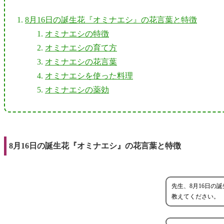
8月16日の誕生花『オミナエシ』の花言葉と特徴
オミナエシの特徴
オミナエシの育て方
オミナエシの花言葉
オミナエシを使った料理
オミナエシの薬効
8月16日の誕生花『オミナエシ』の花言葉と特徴
先生、8月16日の
教えてください。