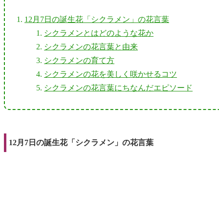
12月7日の誕生花「シクラメン」の花言葉
シクラメンとはどのような花か
シクラメンの花言葉と由来
シクラメンの育て方
シクラメンの花を美しく咲かせるコツ
シクラメンの花言葉にちなんだエピソード
12月7日の誕生花「シクラメン」の花言葉