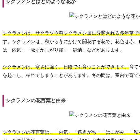
シクラメンとはどのような花か
シクラメンは、サクラソウ科シクラメン属に分類される多年草で
す。シクラメンは、秋から冬にかけて開花する花で、花色は赤、
は「内気」「恥ずかしがり屋」「純情」などがあります。
シクラメンは、寒さに強く、日陰でも育つことができます。
育て
を起こし、枯れてしまうことがあります。冬の間は、室内で育て
シクラメンの花言葉と由来
シクラメンの花言葉は、「内気」「遠慮がち」「はにかみ」「私