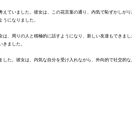
考えていました。彼女は、この花言葉の通り、内気で恥ずかしがり
ようになりました。
女は、周りの人と積極的に話すようになり、新しい友達もできまし
いきました。
ました。彼女は、内気な自分を受け入れながら、外向的で社交的な
。