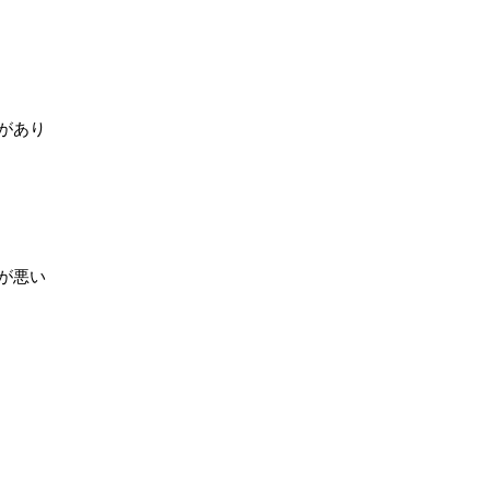
があり
が悪い