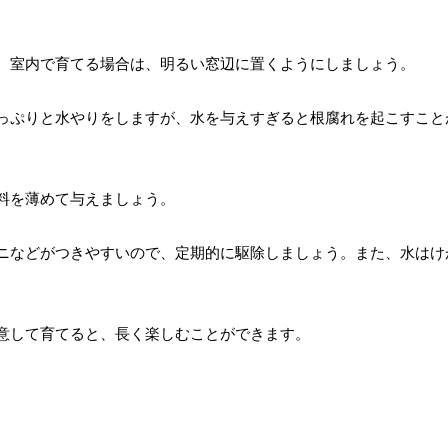
。室内で育てる場合は、明るい窓辺に置くようにしましょう。
っぷりと水やりをしますが、水を与えすぎると根腐れを起こすこと
料を薄めて与えましょう。
ニなどがつきやすいので、定期的に駆除しましょう。また、水はけ
意して育てると、長く楽しむことができます。