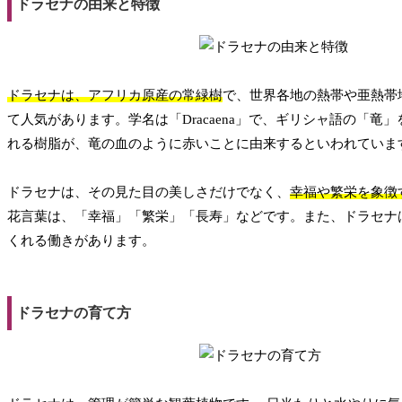
ドラセナの由来と特徴
ドラセナは、アフリカ原産の常緑樹
で、世界各地の熱帯や亜熱帯
て人気があります。学名は「Dracaena」で、ギリシャ語の「竜」
れる樹脂が、竜の血のように赤いことに由来するといわれていま
ドラセナは、その見た目の美しさだけでなく、
幸福や繁栄を象徴
花言葉は、「幸福」「繁栄」「長寿」などです。また、ドラセナ
くれる働きがあります。
ドラセナの育て方