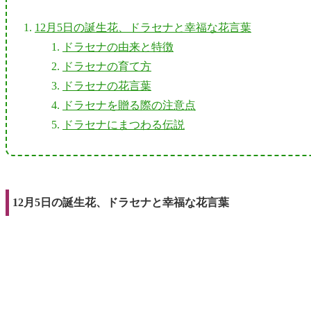
12月5日の誕生花、ドラセナと幸福な花言葉
ドラセナの由来と特徴
ドラセナの育て方
ドラセナの花言葉
ドラセナを贈る際の注意点
ドラセナにまつわる伝説
12月5日の誕生花、ドラセナと幸福な花言葉