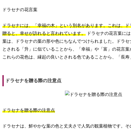
ドラセナの花言葉
ドラセナには、「幸福の木」という別名があります。これは、ド
贈ると、幸せが訪れると言われています。
ドラセナの花言葉には
葉は、ドラセナの葉の形や色にちなんでつけられました。ドラセ
とされる「升」に似ていることから、「幸福」や「富」の花言葉
これらの花色は、縁起の良いとされる色であることから、「長寿
ドラセナを贈る際の注意点
ドラセナを贈る際の注意点
ドラセナは、鮮やかな葉の色と丈夫さで人気の観葉植物です。そ