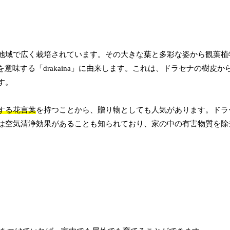
地域で広く栽培されています。その大きな葉と多彩な姿から観葉植
を意味する「drakaina」に由来します。これは、ドラセナの樹皮か
す。
する花言葉
を持つことから、贈り物としても人気があります。ドラ
は空気清浄効果があることも知られており、家の中の有害物質を除