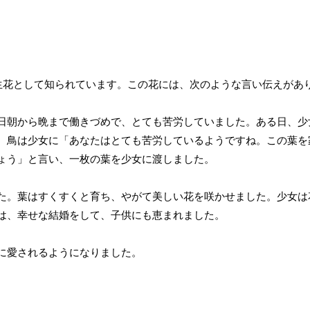
誕生花として知られています。この花には、次のような言い伝えがあ
日朝から晩まで働きづめで、とても苦労していました。ある日、少
。鳥は少女に「あなたはとても苦労しているようですね。この葉を
ょう」と言い、一枚の葉を少女に渡しました。
た。葉はすくすくと育ち、やがて美しい花を咲かせました。少女は
は、幸せな結婚をして、子供にも恵まれました。
に愛されるようになりました。