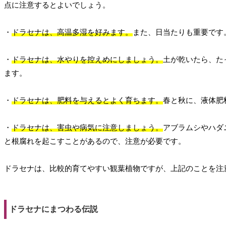
点に注意するとよいでしょう。
・
ドラセナは、高温多湿を好みます。
また、日当たりも重要です
・
ドラセナは、水やりを控えめにしましょう。
土が乾いたら、た
ます。
・
ドラセナは、肥料を与えるとよく育ちます。
春と秋に、液体肥
・
ドラセナは、害虫や病気に注意しましょう。
アブラムシやハダ
と根腐れを起こすことがあるので、注意が必要です。
ドラセナは、比較的育てやすい観葉植物ですが、上記のことを注
ドラセナにまつわる伝説