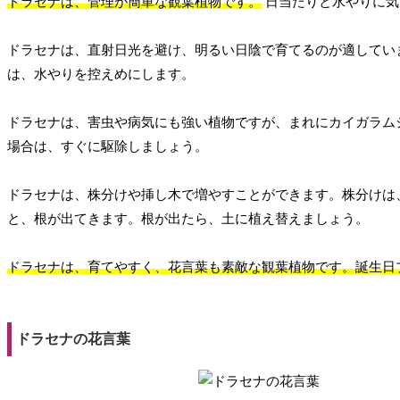
ドラセナは、管理が簡単な観葉植物です。
日当たりと水やりに気
ドラセナは、直射日光を避け、明るい日陰で育てるのが適してい
は、水やりを控えめにします。
ドラセナは、害虫や病気にも強い植物ですが、まれにカイガラム
場合は、すぐに駆除しましょう。
ドラセナは、株分けや挿し木で増やすことができます。株分けは
と、根が出てきます。根が出たら、土に植え替えましょう。
ドラセナは、育てやすく、花言葉も素敵な観葉植物です。誕生日
ドラセナの花言葉