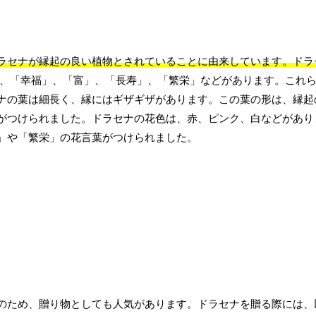
ラセナが縁起の良い植物とされていることに由来しています。ドラ
、「幸福」、「富」、「長寿」、「繁栄」などがあります。これ
ナの葉は細長く、縁にはギザギザがあります。この葉の形は、縁起
がつけられました。ドラセナの花色は、赤、ピンク、白などがあり
」や「繁栄」の花言葉がつけられました。
のため、贈り物としても人気があります。ドラセナを贈る際には、