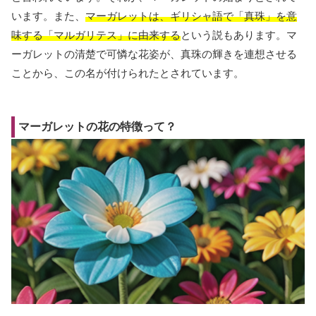
います。また、
マーガレットは、ギリシャ語で「真珠」を意
味する「マルガリテス」に由来する
という説もあります。マ
ーガレットの清楚で可憐な花姿が、真珠の輝きを連想させる
ことから、この名が付けられたとされています。
マーガレットの花の特徴って？