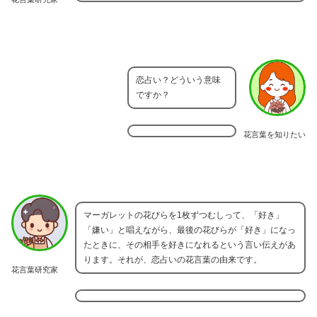
恋占い？どういう意味
ですか？
花言葉を知りたい
マーガレットの花びらを1枚ずつむしって、「好き」
「嫌い」と唱えながら、最後の花びらが「好き」になっ
たときに、その相手を好きになれるという言い伝えがあ
ります。それが、恋占いの花言葉の由来です。
花言葉研究家