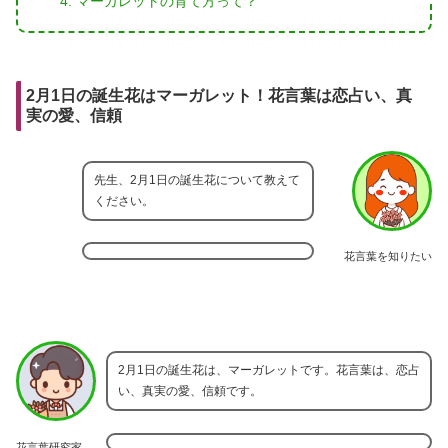
マーガレットの育て方って？
2月1日の誕生花はマーガレット！花言葉は恋占い、真
実の愛、信頼
先生、2月1日の誕生花について教えて
ください。
花言葉を知りたい
2月1日の誕生花は、マーガレットです。花言葉は、恋占
い、真実の愛、信頼です。
花言葉研究家