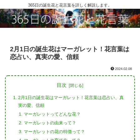
365日の誕生花と花言葉を詳しく解説します。
2月1日の誕生花はマーガレット！花言葉は
恋占い、真実の愛、信頼
2024.02.08
目次
2月1日の誕生花はマーガレット！花言葉は恋占い、真
実の愛、信頼
マーガレットってどんな花？
マーガレットの由来って？
マーガレットの花の特徴って？