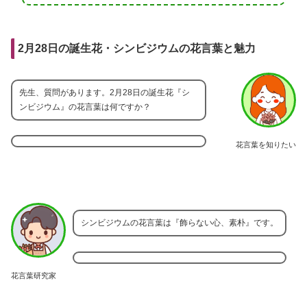
2月28日の誕生花・シンビジウムの花言葉と魅力
先生、質問があります。2月28日の誕生花『シ
ンビジウム』の花言葉は何ですか？
花言葉を知りたい
シンビジウムの花言葉は『飾らない心、素朴』です。
花言葉研究家