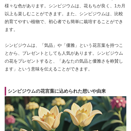
様々な色があります。シンビジウムは、花もちが良く、1カ月
以上も楽しむことができます。また、シンビジウムは、比較
的育てやすい植物で、初心者でも簡単に栽培することができ
ます。
シンビジウムは、「気品」や「優雅」という花言葉を持つこ
とから、プレゼントとしても人気があります。シンビジウム
の花をプレゼントすると、「あなたの気品と優雅さを称賛し
ます」という意味を伝えることができます。
シンビジウムの花言葉に込められた想いや由来