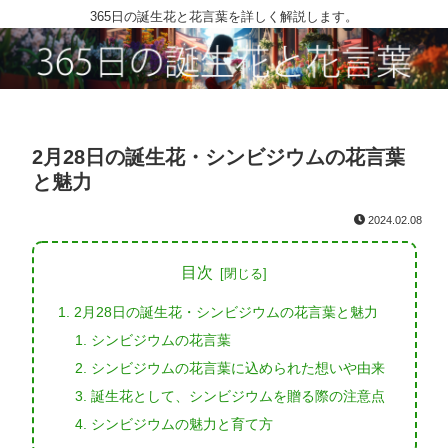
365日の誕生花と花言葉を詳しく解説します。
2月28日の誕生花・シンビジウムの花言葉
と魅力
2024.02.08
目次
2月28日の誕生花・シンビジウムの花言葉と魅力
シンビジウムの花言葉
シンビジウムの花言葉に込められた想いや由来
誕生花として、シンビジウムを贈る際の注意点
シンビジウムの魅力と育て方