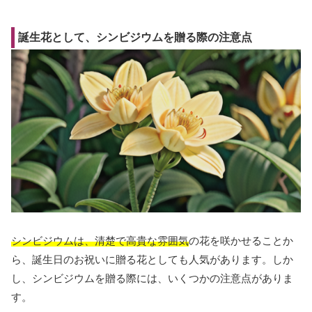
誕生花として、シンビジウムを贈る際の注意点
シンビジウムは、清楚で高貴な雰囲気
の花を咲かせることか
ら、誕生日のお祝いに贈る花としても人気があります。しか
し、シンビジウムを贈る際には、いくつかの注意点がありま
す。