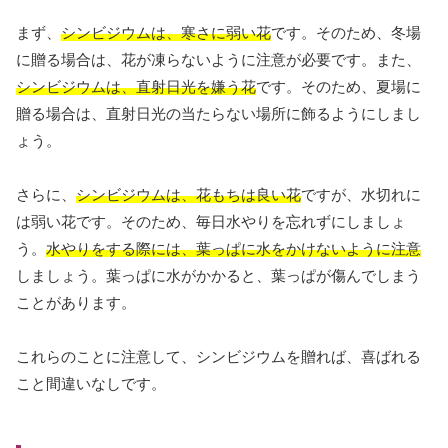
まず、
シンビジウムは、寒さに弱い花
です。そのため、冬場
に贈る場合は、花が凍らないように注意が必要です。また、
シンビジウムは、直射日光を嫌う花
です。そのため、夏場に
贈る場合は、直射日光の当たらない場所に飾るようにしまし
ょう。
さらに、
シンビジウムは、花もちは良い花
ですが、水切れに
は弱い花です。そのため、毎日水やりを忘れずにしましょ
う。
水やりをする際には、葉っぱに水をかけないように注意
しましょう。葉っぱに水がかかると、葉っぱが傷んでしまう
ことがあります。
これらのことに注意して、シンビジウムを贈れば、喜ばれる
こと間違いなしです。