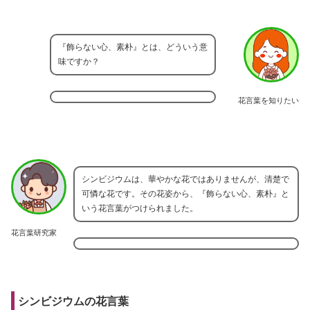
『飾らない心、素朴』とは、どういう意
味ですか？
花言葉を知りたい
シンビジウムは、華やかな花ではありませんが、清楚で
可憐な花です。その花姿から、『飾らない心、素朴』と
いう花言葉がつけられました。
花言葉研究家
シンビジウムの花言葉