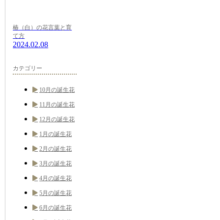
椿（白）の花言葉と育
て方
2024.02.08
カテゴリー
10月の誕生花
11月の誕生花
12月の誕生花
1月の誕生花
2月の誕生花
3月の誕生花
4月の誕生花
5月の誕生花
6月の誕生花