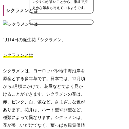
ンクや白が多いことから、謙虚で控
えめな印象も与えているようです。
シクラメンとは
1月14日の誕生花『シクラメン』
シクラメンとは
シクラメンは、ヨーロッパや地中海沿岸を
原産とする多年草です。日本では、12月頃
から3月頃にかけて、花屋などでよく見か
けることができます。シクラメンの花は、
赤、ピンク、白、紫など、さまざまな色が
あります。花弁は、ハート型や卵型など、
種類によって異なります。シクラメンは、
花が美しいだけでなく、葉っぱも観賞価値