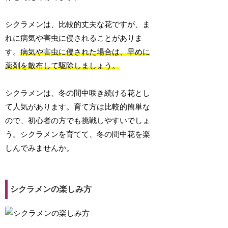
シクラメンは、比較的丈夫な花ですが、ま
れに病気や害虫に侵されることがありま
す。
病気や害虫に侵された場合は、早めに
薬剤を散布して駆除しましょう。
シクラメンは、冬の間中咲き続ける花とし
て人気があります。育て方は比較的簡単な
ので、初心者の方でも挑戦しやすいでしょ
う。シクラメンを育てて、冬の間中花を楽
しんでみませんか。
シクラメンの楽しみ方