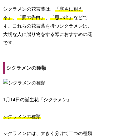
シクラメンの花言葉は、
「寒さに耐え
る」
、
「愛の告白」
、
「思い出」
などで
す。これらの花言葉を持つシクラメンは、
大切な人に贈り物をする際におすすめの花
です。
シクラメンの種類
1月14日の誕生花『シクラメン』
シクラメンの種類
シクラメンには、大きく分けて二つの種類