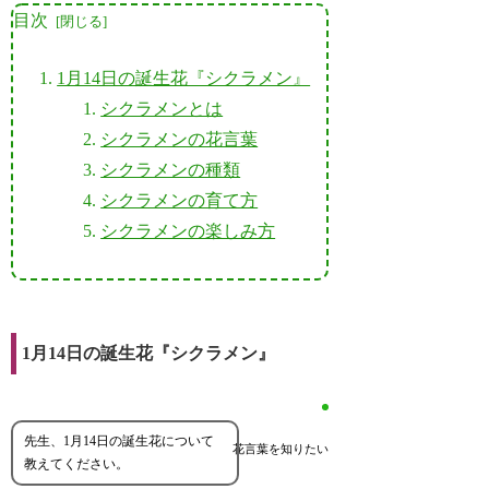
目次
1月14日の誕生花『シクラメン』
シクラメンとは
シクラメンの花言葉
シクラメンの種類
シクラメンの育て方
シクラメンの楽しみ方
1月14日の誕生花『シクラメン』
先生、1月14日の誕生花について
花言葉を知りたい
教えてください。