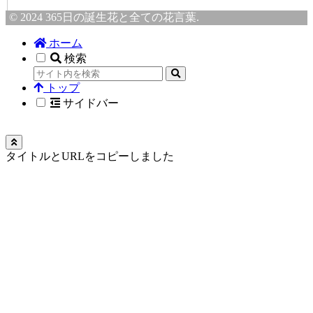
© 2024 365日の誕生花と全ての花言葉.
ホーム
検索
トップ
サイドバー
タイトルとURLをコピーしました