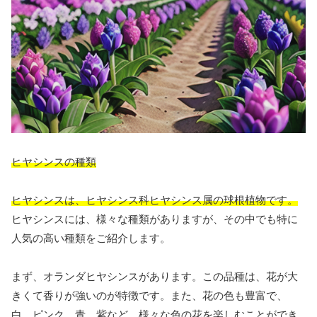
ヒヤシンスの種類
ヒヤシンスは、ヒヤシンス科ヒヤシンス属の球根植物です。
ヒヤシンスには、様々な種類がありますが、その中でも特に
人気の高い種類をご紹介します。
まず、オランダヒヤシンスがあります。この品種は、花が大
きくて香りが強いのが特徴です。また、花の色も豊富で、
白、ピンク、青、紫など、様々な色の花を楽しむことができ