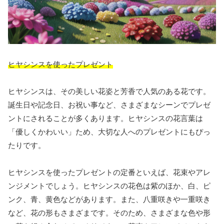
ヒヤシンスを使ったプレゼント
ヒヤシンスは、その美しい花姿と芳香で人気のある花です。
誕生日や記念日、お祝い事など、さまざまなシーンでプレゼ
ントにされることが多くあります。ヒヤシンスの花言葉は
「優しくかわいい」ため、大切な人へのプレゼントにもぴっ
たりです。
ヒヤシンスを使ったプレゼントの定番といえば、花束やアレ
ンジメントでしょう。ヒヤシンスの花色は紫のほか、白、ピ
ンク、青、黄色などがあります。また、八重咲きや一重咲き
など、花の形もさまざまです。そのため、さまざまな色や形