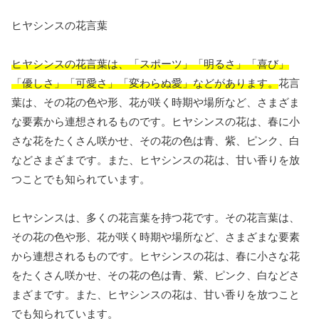
ヒヤシンスの花言葉
ヒヤシンスの花言葉は、「スポーツ」「明るさ」「喜び」
「優しさ」「可愛さ」「変わらぬ愛」などがあります。
花言
葉は、その花の色や形、花が咲く時期や場所など、さまざま
な要素から連想されるものです。ヒヤシンスの花は、春に小
さな花をたくさん咲かせ、その花の色は青、紫、ピンク、白
などさまざまです。また、ヒヤシンスの花は、甘い香りを放
つことでも知られています。
ヒヤシンスは、多くの花言葉を持つ花です。その花言葉は、
その花の色や形、花が咲く時期や場所など、さまざまな要素
から連想されるものです。ヒヤシンスの花は、春に小さな花
をたくさん咲かせ、その花の色は青、紫、ピンク、白などさ
まざまです。また、ヒヤシンスの花は、甘い香りを放つこと
でも知られています。