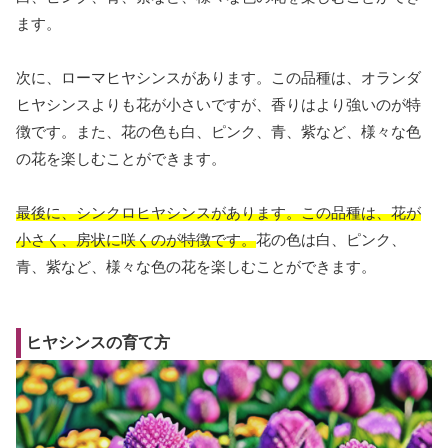
ます。
次に、ローマヒヤシンスがあります。この品種は、オランダ
ヒヤシンスよりも花が小さいですが、香りはより強いのが特
徴です。また、花の色も白、ピンク、青、紫など、様々な色
の花を楽しむことができます。
最後に、シンクロヒヤシンスがあります。この品種は、花が
小さく、房状に咲くのが特徴です。
花の色は白、ピンク、
青、紫など、様々な色の花を楽しむことができます。
ヒヤシンスの育て方