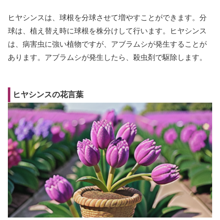
ヒヤシンスは、球根を分球させて増やすことができます。分
球は、植え替え時に球根を株分けして行います。ヒヤシンス
は、病害虫に強い植物ですが、アブラムシが発生することが
あります。アブラムシが発生したら、殺虫剤で駆除します。
ヒヤシンスの花言葉