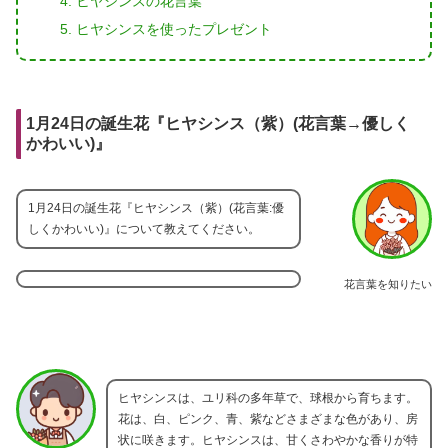
ヒヤシンスの花言葉
ヒヤシンスを使ったプレゼント
1月24日の誕生花『ヒヤシンス（紫）(花言葉→優しく
かわいい)』
1月24日の誕生花『ヒヤシンス（紫）(花言葉:優
しくかわいい)』について教えてください。
花言葉を知りたい
ヒヤシンスは、ユリ科の多年草で、球根から育ちます。
花は、白、ピンク、青、紫などさまざまな色があり、房
状に咲きます。ヒヤシンスは、甘くさわやかな香りが特