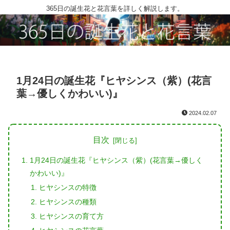
365日の誕生花と花言葉を詳しく解説します。
1月24日の誕生花『ヒヤシンス（紫）(花言
葉→優しくかわいい)』
2024.02.07
目次
1月24日の誕生花『ヒヤシンス（紫）(花言葉→優しく
かわいい)』
ヒヤシンスの特徴
ヒヤシンスの種類
ヒヤシンスの育て方