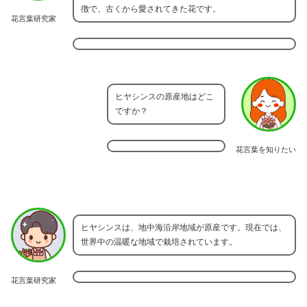
徴で、古くから愛されてきた花です。
花言葉研究家
ヒヤシンスの原産地はどこ
ですか？
花言葉を知りたい
ヒヤシンスは、地中海沿岸地域が原産です。現在では、
世界中の温暖な地域で栽培されています。
花言葉研究家