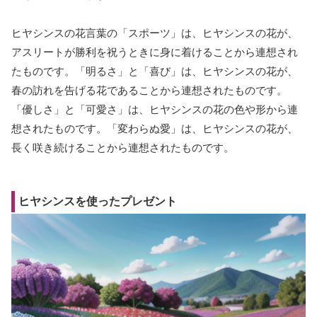
ヒヤシンスの花言葉の「スポーツ」は、ヒヤシンスの花が、
アスリートが勝利を祝うときに身に着けることから連想され
たものです。「明るさ」と「喜び」は、ヒヤシンスの花が、
春の訪れを告げる花であることから連想されたものです。
「優しさ」と「可愛さ」は、ヒヤシンスの花の色や形から連
想されたものです。「変わらぬ愛」は、ヒヤシンスの花が、
長く咲き続けることから連想されたものです。
ヒヤシンスを使ったプレゼント