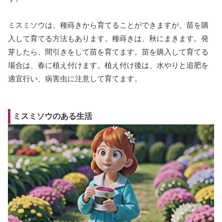
ミスミソウは、種蒔きから育てることができますが、苗を購
入して育てる方法もあります。種蒔きは、秋にまきます。発
芽したら、間引きをして苗を育てます。苗を購入して育てる
場合は、春に植え付けます。植え付け後は、水やりと追肥を
適宜行い、病害虫に注意して育てます。
ミスミソウのある生活