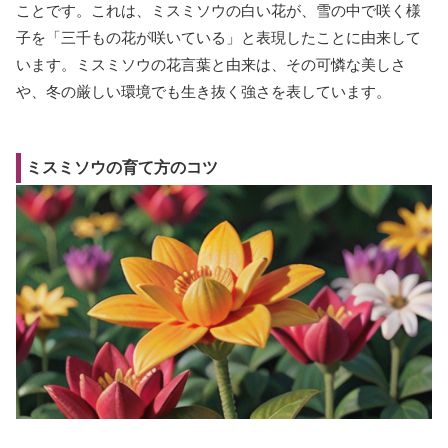
ことです。これは、ミスミソウの白い花が、雪の中で咲く様
子を「三千もの花が咲いている」と表現したことに由来して
います。ミスミソウの花言葉と由来は、その可憐な美しさ
や、冬の厳しい環境でも生き抜く強さを表しています。
ミスミソウの育て方のコツ