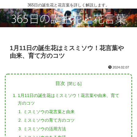
365日の誕生花と花言葉を詳しく解説します。
1月11日の誕生花はミスミソウ！花言葉や
由来、育て方のコツ
2024.02.07
目次
1月11日の誕生花はミスミソウ！花言葉や由来、育て
方のコツ
ミスミソウの花言葉と由来
ミスミソウの育て方のコツ
ミスミソウの活用方法