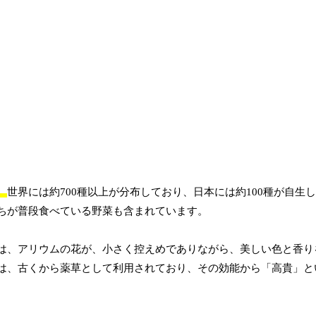
。
世界には約700種以上が分布しており、日本には約100種が自生
ちが普段食べている野菜も含まれています。
は、アリウムの花が、小さく控えめでありながら、美しい色と香り
は、古くから薬草として利用されており、その効能から「高貴」と