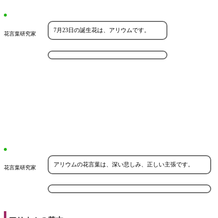
7月23日の誕生花は、アリウムです。
花言葉研究家
アリウムの花言葉は、深い悲しみ、正しい主張です。
花言葉研究家