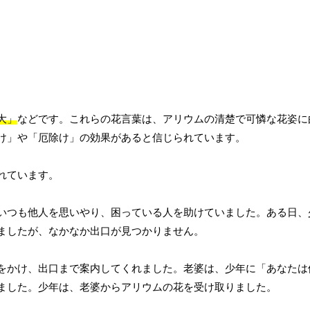
大」
などです。これらの花言葉は、アリウムの清楚で可憐な花姿に
け」や「厄除け」の効果があると信じられています。
れています。
いつも他人を思いやり、困っている人を助けていました。ある日、
ましたが、なかなか出口が見つかりません。
をかけ、出口まで案内してくれました。老婆は、少年に「あなたは
ました。少年は、老婆からアリウムの花を受け取りました。