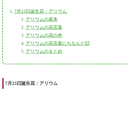
7月23日誕生花：アリウム
アリウムの基本
アリウムの花言葉
アリウムの花の色
アリウムの花言葉にちなんだ話
アリウムのまとめ
7月23日誕生花：アリウム