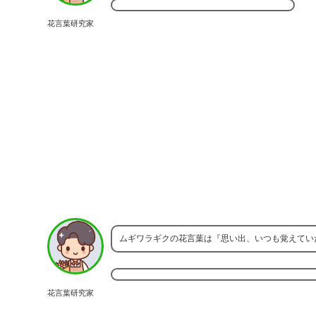
花言葉研究家
ムギワラギクの花言葉は『思い出、いつも覚えてい
花言葉研究家