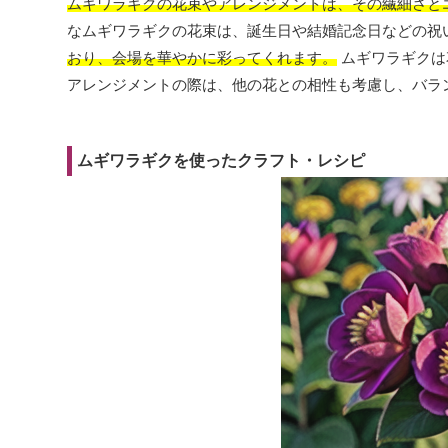
ムギワラギクの花束やアレンジメントは、その繊細さと
なムギワラギクの花束は、誕生日や結婚記念日などの祝
おり、会場を華やかに彩ってくれます。
ムギワラギクは
アレンジメントの際は、他の花との相性も考慮し、バラ
ムギワラギクを使ったクラフト・レシピ