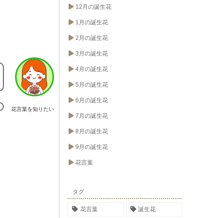
12月の誕生花
1月の誕生花
2月の誕生花
3月の誕生花
4月の誕生花
5月の誕生花
6月の誕生花
花言葉を知りたい
7月の誕生花
8月の誕生花
9月の誕生花
花言葉
タグ
花言葉
誕生花