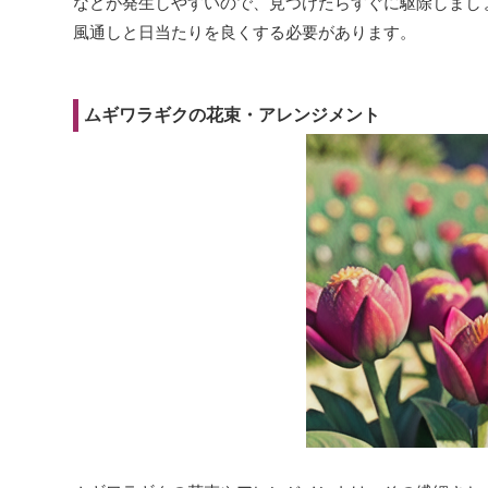
などが発生しやすいので、見つけたらすぐに駆除しまし
風通しと日当たりを良くする必要があります。
ムギワラギクの花束・アレンジメント