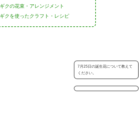
ギクの花束・アレンジメント
ギクを使ったクラフト・レシピ
7月25日の誕生花について教えて
ください。