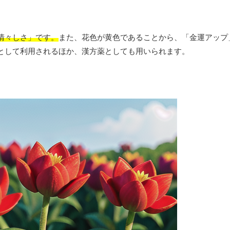
清々しさ」です。
また、花色が黄色であることから、「金運アップ
として利用されるほか、漢方薬としても用いられます。