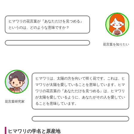
ヒマワリの花言葉が『あなただけを見つめる』
というのは、どのような意味ですか？
花言葉を知りたい
ヒマワリは、太陽の方を向いて咲く花です。これは、ヒ
マワリが太陽を愛していることを意味しています。ヒマ
ワリの花言葉の『あなただけを見つめる』は、ヒマワリ
が太陽を愛しているように、あなたがその人を愛してい
花言葉研究家
ることを意味しています。
ヒマワリの学名と原産地