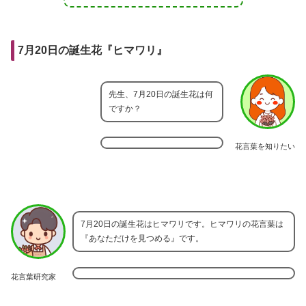
7月20日の誕生花『ヒマワリ』
先生、7月20日の誕生花は何
ですか？
花言葉を知りたい
7月20日の誕生花はヒマワリです。ヒマワリの花言葉は
『あなただけを見つめる』です。
花言葉研究家