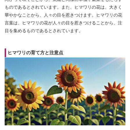
ものであるとされています。また、ヒマワリの花は、大きく
華やかなことから、人々の目を惹きつけます。ヒマワリの花
言葉は、ヒマワリの花が人々の目を惹きつけることから、注
目を集めるものであるとされています。
ヒマワリの育て方と注意点