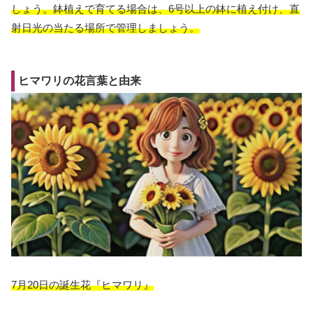
しょう。鉢植えで育てる場合は、6号以上の鉢に植え付け、直
射日光の当たる場所で管理しましょう。
ヒマワリの花言葉と由来
7月20日の誕生花『ヒマワリ』