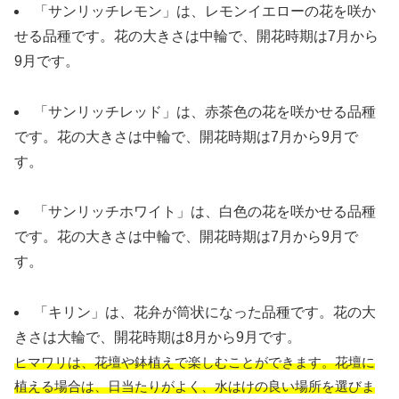
「サンリッチレモン」は、レモンイエローの花を咲か
せる品種です。花の大きさは中輪で、開花時期は7月から
9月です。
「サンリッチレッド」は、赤茶色の花を咲かせる品種
です。花の大きさは中輪で、開花時期は7月から9月で
す。
「サンリッチホワイト」は、白色の花を咲かせる品種
です。花の大きさは中輪で、開花時期は7月から9月で
す。
「キリン」は、花弁が筒状になった品種です。花の大
きさは大輪で、開花時期は8月から9月です。
ヒマワリは、花壇や鉢植えで楽しむことができます。花壇に
植える場合は、日当たりがよく、水はけの良い場所を選びま