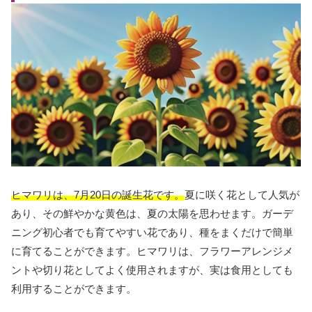
ヒマワリは、7月20日の誕生花です。
夏に咲く花として人気が
あり、その鮮やかな黄色は、夏の太陽を思わせます。ガーデ
ニング初心者でも育てやすい花であり、種をまくだけで簡単
に育てることができます。ヒマワリは、フラワーアレンジメ
ントや切り花としてよく使用されますが、実は食用としても
利用することができます。