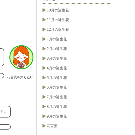
10月の誕生花
11月の誕生花
12月の誕生花
1月の誕生花
2月の誕生花
3月の誕生花
4月の誕生花
花言葉を知りたい
5月の誕生花
6月の誕生花
7月の誕生花
8月の誕生花
ます。
9月の誕生花
花言葉