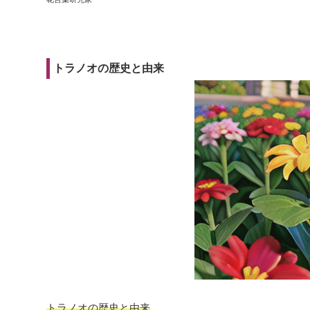
トラノオの歴史と由来
トラノオの歴史と由来