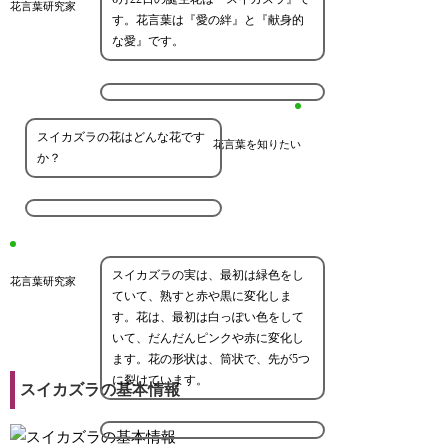
花言葉研究家
す。花言葉は『愛の絆』と『献身的
な愛』です。
スイカズラの花はどんな花です
花言葉を知りたい
か？
スイカズラの実は、最初は緑色をし
花言葉研究家
ていて、熟すと赤や黒に変化しま
す。花は、最初は白っぽい色をして
いて、だんだんピンクや赤に変化し
ます。花の形状は、筒状で、先が5つ
に裂けています。
スイカズラの基本情報