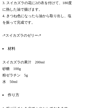
3. スイカズラの花に2の衣を付けて、180度
に熱した油で揚げます。
4. きつね色になったら油から取り出し、塩
を振って完成です。
-*スイカズラのゼリー-*
材料
スイカズラの果汁 200ml
砂糖 100g
粉ゼラチン 5g
水 50ml
作り方