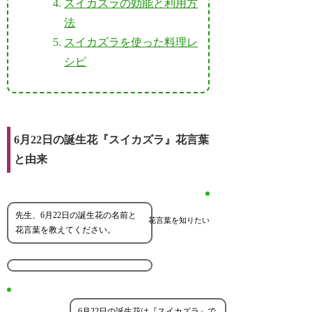
スイカズラの効能と利用方
法
スイカズラを使った料理レ
シピ
6月22日の誕生花『スイカズラ』花言葉
と由来
先生、6月22日の誕生花の名前と
花言葉を知りたい
花言葉を教えてください。
6月22日の誕生花は『スイカズラ』で