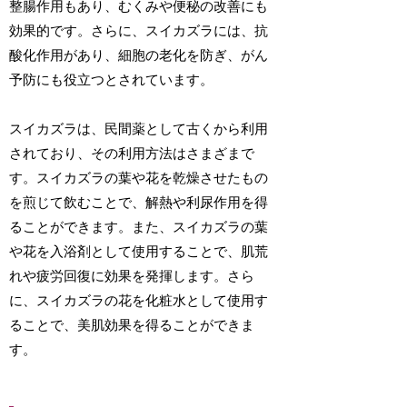
整腸作用もあり、むくみや便秘の改善にも
効果的です。さらに、スイカズラには、抗
酸化作用があり、細胞の老化を防ぎ、がん
予防にも役立つとされています。
スイカズラは、民間薬として古くから利用
されており、その利用方法はさまざまで
す。スイカズラの葉や花を乾燥させたもの
を煎じて飲むことで、解熱や利尿作用を得
ることができます。また、スイカズラの葉
や花を入浴剤として使用することで、肌荒
れや疲労回復に効果を発揮します。さら
に、スイカズラの花を化粧水として使用す
ることで、美肌効果を得ることができま
す。