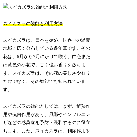
スイカズラの効能と利用方法
スイカズラは、日本を始め、世界中の温帯
地域に広く分布している多年草です。その
花は、6月から7月にかけて咲く、白色また
は黄色の小花で、甘く強い香りを放ちま
す。スイカズラは、その花の美しさや香り
だけでなく、その効能でも知られていま
す。
スイカズラの効能としては、まず、解熱作
用や抗菌作用があり、風邪やインフルエン
ザなどの感染症を予防・緩和するのに役立
ちます。また、スイカズラは、利尿作用や