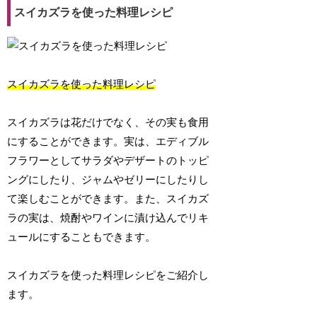
スイカズラを使った料理レシピ
スイカズラを使った料理レシピ
スイカズラは花だけでなく、その実も食用
にすることができます。実は、エディブル
フラワーとしてサラダやデザートのトッピ
ングにしたり、ジャムやゼリーにしたりし
て楽しむことができます。また、スイカズ
ラの実は、焼酎やワインに漬け込んでリキ
ュールにすることもできます。
スイカズラを使った料理レシピをご紹介し
ます。