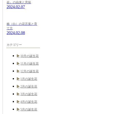
命』の由来と意味
2024.02.07
椿（白）の花言葉と育
て方
2024.02.08
カテゴリー
10月の誕生花
11月の誕生花
12月の誕生花
1月の誕生花
2月の誕生花
3月の誕生花
4月の誕生花
5月の誕生花