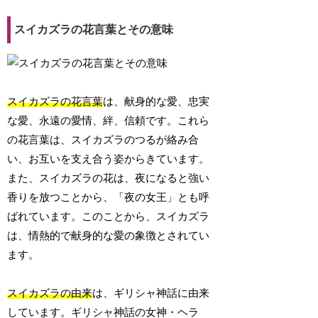
スイカズラの花言葉とその意味
スイカズラの花言葉
は、献身的な愛、忠実
な愛、永遠の愛情、絆、信頼です。これら
の花言葉は、スイカズラのつるが絡み合
い、お互いを支え合う姿からきています。
また、スイカズラの花は、夜になると強い
香りを放つことから、「夜の女王」とも呼
ばれています。このことから、スイカズラ
は、情熱的で献身的な愛の象徴とされてい
ます。
スイカズラの由来
は、ギリシャ神話に由来
しています。ギリシャ神話の女神・ヘラ