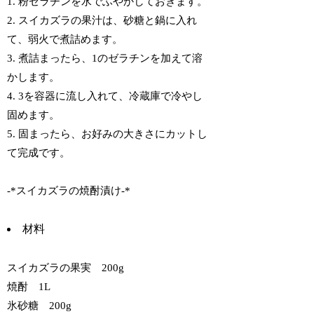
1. 粉ゼラチンを水でふやかしておきます。
2. スイカズラの果汁は、砂糖と鍋に入れ
て、弱火で煮詰めます。
3. 煮詰まったら、1のゼラチンを加えて溶
かします。
4. 3を容器に流し入れて、冷蔵庫で冷やし
固めます。
5. 固まったら、お好みの大きさにカットし
て完成です。
-*スイカズラの焼酎漬け-*
材料
スイカズラの果実 200g
焼酎 1L
氷砂糖 200g