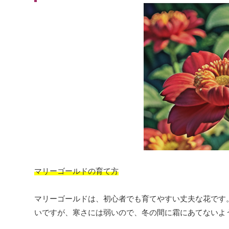
マリーゴールドの育て方
マリーゴールドは、初心者でも育てやすい丈夫な花です
いですが、寒さには弱いので、冬の間に霜にあてないよ