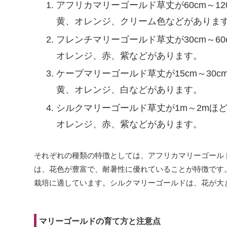
アフリカマリーゴールド
草丈が60cm～
黄、オレンジ、クリーム色などがありま
フレンチマリーゴールド
草丈が30cm～
オレンジ、赤、紫などがあります。
ケープマリーゴールド
草丈が15cm～3
黄、オレンジ、白などがあります。
シルクマリーゴールド
草丈が1m～2mほ
オレンジ、赤、紫などがあります。
それぞれの種類の特徴としては、アフリカマリーゴール
は、花色が豊富で、耐暑性に優れていることが特徴です
栽培に適しています。シルクマリーゴールドは、花が大
マリーゴールドの育て方と注意点