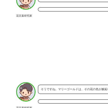
花言葉研究家
そうですね。マリーゴールドは、その花の色が嫉妬
花言葉研究家