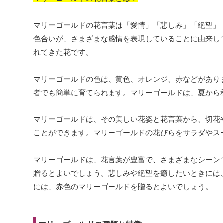
マリーゴールドの花言葉は「愛情」「悲しみ」「絶望」
色合いが、さまざまな感情を表現していることに由来し
れてきた花です。
マリーゴールドの色は、黄色、オレンジ、赤などがあり
者でも簡単に育てられます。マリーゴールドは、夏から
マリーゴールドは、その美しい花姿と花言葉から、切花
ことができます。マリーゴールドの花びらをサラダやス
マリーゴールドは、花言葉が豊富で、さまざまなシーン
贈るとよいでしょう。悲しみや絶望を癒したいときには
には、赤色のマリーゴールドを贈るとよいでしょう。