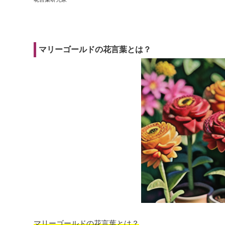
マリーゴールドの花言葉とは？
マリーゴールドの花言葉とは？