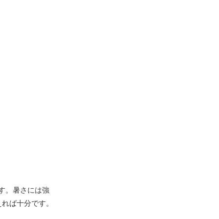
す。暑さには強
えれば十分です。