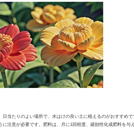
。日当たりのよい場所で、水はけの良い土に植えるのがおすすめで
うに注意が必要です。肥料は、月に1回程度、緩効性化成肥料を与