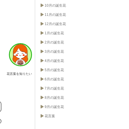
10月の誕生花
11月の誕生花
12月の誕生花
1月の誕生花
2月の誕生花
3月の誕生花
4月の誕生花
5月の誕生花
花言葉を知りたい
6月の誕生花
7月の誕生花
8月の誕生花
9月の誕生花
花言葉