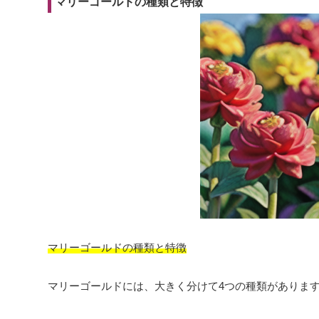
マリーゴールドの種類と特徴
マリーゴールドの種類と特徴
マリーゴールドには、大きく分けて4つの種類がありま