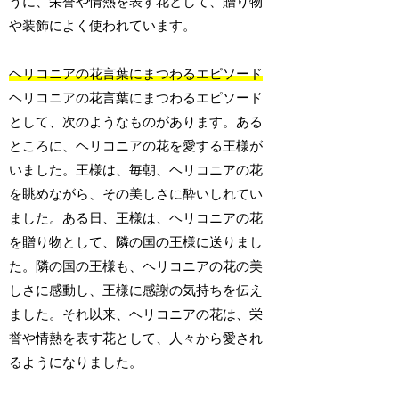
うに、栄誉や情熱を表す花として、贈り物
や装飾によく使われています。
ヘリコニアの花言葉にまつわるエピソード
ヘリコニアの花言葉にまつわるエピソード
として、次のようなものがあります。ある
ところに、ヘリコニアの花を愛する王様が
いました。王様は、毎朝、ヘリコニアの花
を眺めながら、その美しさに酔いしれてい
ました。ある日、王様は、ヘリコニアの花
を贈り物として、隣の国の王様に送りまし
た。隣の国の王様も、ヘリコニアの花の美
しさに感動し、王様に感謝の気持ちを伝え
ました。それ以来、ヘリコニアの花は、栄
誉や情熱を表す花として、人々から愛され
るようになりました。