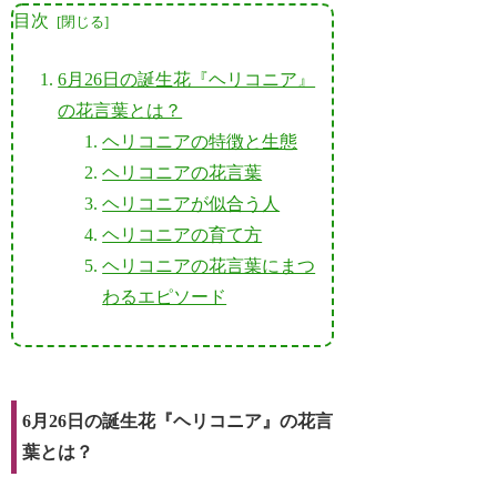
目次
6月26日の誕生花『ヘリコニア』
の花言葉とは？
ヘリコニアの特徴と生態
ヘリコニアの花言葉
ヘリコニアが似合う人
ヘリコニアの育て方
ヘリコニアの花言葉にまつ
わるエピソード
6月26日の誕生花『ヘリコニア』の花言
葉とは？