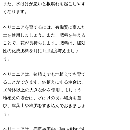
また、水はけが悪いと根腐れを起こしやす
くなります。
ヘリコニアを育てるには、有機質に富んだ
土を使用しましょう。また、肥料を与える
ことで、花が長持ちします。肥料は、緩効
性の化成肥料を月に1回程度与えましょ
う。
ヘリコニアは、鉢植えでも地植えでも育て
ることができます。鉢植えにする場合は、
10号鉢以上の大きな鉢を使用しましょう。
地植えの場合は、水はけの良い場所を選
び、腐葉土や堆肥をすき込んでおきましょ
う。
ヘリコニアは、病気や害虫に強い植物です