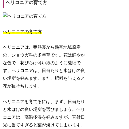
ヘリコニアの育て方
ヘリコニアの育て方
ヘリコニアは、亜熱帯から熱帯地域原産
の、ショウガ科の多年草です。花は鮮やか
な色で、花びらは薄い紙のように繊細で
す。ヘリコニアは、日当たりと水はけの良
い場所を好みます。また、肥料を与えると
花が長持ちします。
ヘリコニアを育てるには、まず、日当たり
と水はけの良い場所を選びましょう。ヘリ
コニアは、高温多湿を好みますが、直射日
光に当てすぎると葉が焼けてしまいます。