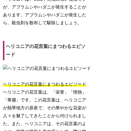
が、アブラムシやハダニが発生することが
あります。アブラムシやハダニが発生した
ら、殺虫剤を散布して駆除しましょう。
ヘリコニアの花言葉にまつわるエピソ
ード
ヘリコニアの花言葉にまつわるエピソード
ヘリコニアの花言葉は、「栄誉」「情熱」
「華麗」です。この花言葉は、ヘリコニア
が熱帯地方の原産で、その華やかな花姿が
人々を魅了してきたことから付けられまし
た。また、ヘリコニアは、その花言葉のよ