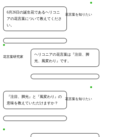
6月26日の誕生花であるヘリコニ
花言葉を知りたい
アの花言葉について教えてくださ
い。
ヘリコニアの花言葉は『注目、脚
花言葉研究家
光、風変わり』です。
『注目、脚光』と『風変わり』の
花言葉を知りたい
意味を教えていただけますか？