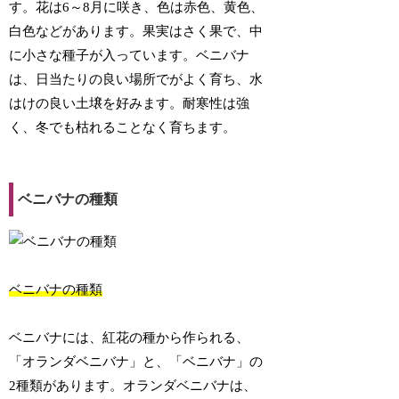
す。花は6～8月に咲き、色は赤色、黄色、
白色などがあります。果実はさく果で、中
に小さな種子が入っています。ベニバナ
は、日当たりの良い場所でがよく育ち、水
はけの良い土壌を好みます。耐寒性は強
く、冬でも枯れることなく育ちます。
ベニバナの種類
ベニバナの種類
ベニバナには、紅花の種から作られる、
「オランダベニバナ」と、「ベニバナ」の
2種類があります。オランダベニバナは、