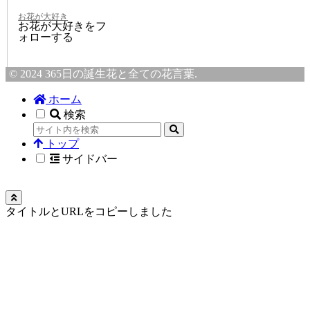
お花が大好き
お花が大好きをフ
ォローする
© 2024 365日の誕生花と全ての花言葉.
ホーム
検索
トップ
サイドバー
タイトルとURLをコピーしました