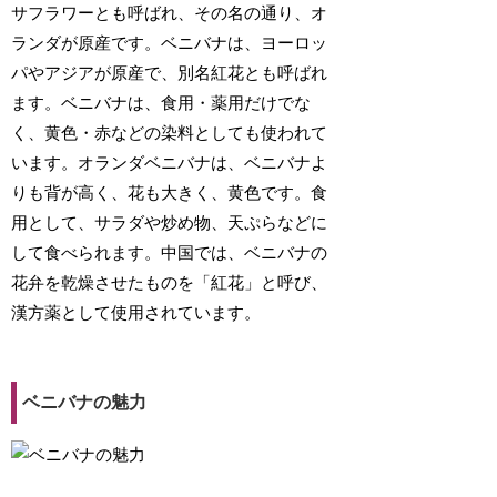
サフラワーとも呼ばれ、その名の通り、オ
ランダが原産です。ベニバナは、ヨーロッ
パやアジアが原産で、別名紅花とも呼ばれ
ます。ベニバナは、食用・薬用だけでな
く、黄色・赤などの染料としても使われて
います。オランダベニバナは、ベニバナよ
りも背が高く、花も大きく、黄色です。食
用として、サラダや炒め物、天ぷらなどに
して食べられます。中国では、ベニバナの
花弁を乾燥させたものを「紅花」と呼び、
漢方薬として使用されています。
ベニバナの魅力