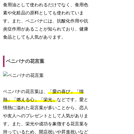
食用油として使われるだけでなく、食用色
素や化粧品の原料としても使われていま
す。また、ベニバナには、抗酸化作用や抗
炎症作用があることが知られており、健康
食品としても人気があります。
ベニバナの花言葉
ベニバナの花言葉は、
「愛の喜び」「情
熱」「燃える心」「栄光」
などです。愛と
情熱に溢れた花言葉が多いことから、恋人
や友人へのプレゼントとして人気がありま
す。また、栄光や成功を象徴する花言葉を
持っているため、開店祝いや昇進祝いなど