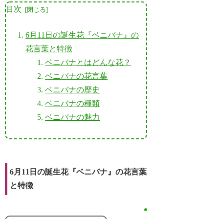
目次
6月11日の誕生花『ベニバナ』の
花言葉と特徴
ベニバナとはどんな花？
ベニバナの花言葉
ベニバナの歴史
ベニバナの種類
ベニバナの魅力
6月11日の誕生花『ベニバナ』の花言葉
と特徴