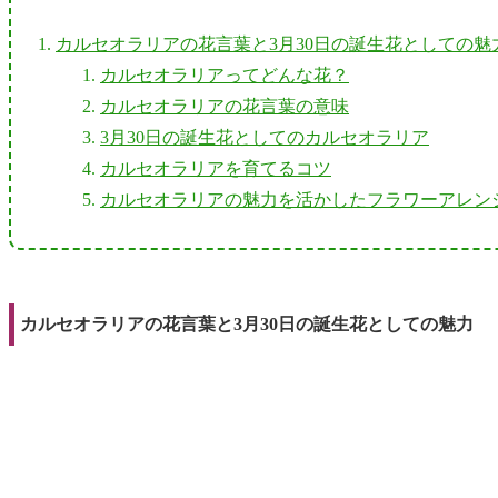
カルセオラリアの花言葉と3月30日の誕生花としての魅
カルセオラリアってどんな花？
カルセオラリアの花言葉の意味
3月30日の誕生花としてのカルセオラリア
カルセオラリアを育てるコツ
カルセオラリアの魅力を活かしたフラワーアレン
カルセオラリアの花言葉と3月30日の誕生花としての魅力