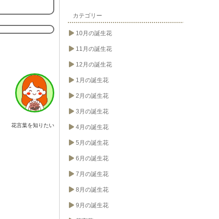
カテゴリー
10月の誕生花
11月の誕生花
12月の誕生花
1月の誕生花
2月の誕生花
3月の誕生花
花言葉を知りたい
4月の誕生花
5月の誕生花
6月の誕生花
7月の誕生花
8月の誕生花
9月の誕生花