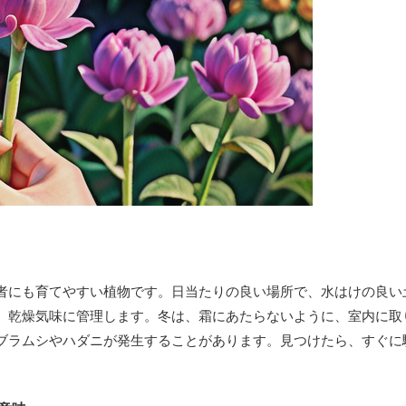
者にも育てやすい植物です。日当たりの良い場所で、水はけの良い
、乾燥気味に管理します。冬は、霜にあたらないように、室内に取
ブラムシやハダニが発生することがあります。見つけたら、すぐに