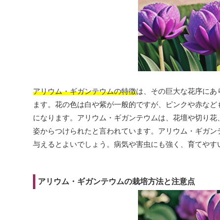
アリウム・ギガンテウムの特徴
は、その巨大な花序にあ
ます。花の色は白や紫が一般的ですが、ピンクや赤など
になります。アリウム・ギガンテウムは、花壇や切り花
姿からつけられたと言われています。アリウム・ギガン
与えるとよいでしょう。病気や害虫にも強く、育てやす
アリウム・ギガンテウムの栽培方法と注意点