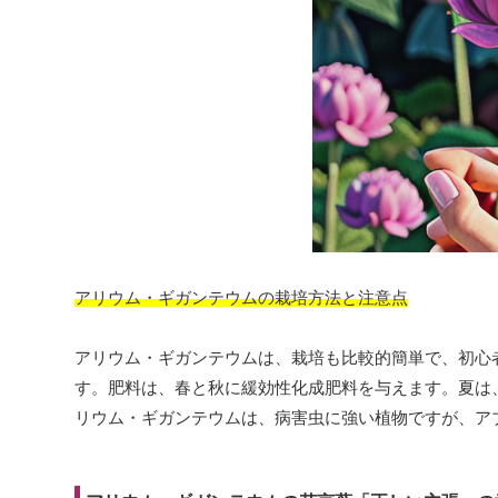
アリウム・ギガンテウムの栽培方法と注意点
アリウム・ギガンテウムは、栽培も比較的簡単で、初心
す。肥料は、春と秋に緩効性化成肥料を与えます。夏は
リウム・ギガンテウムは、病害虫に強い植物ですが、ア