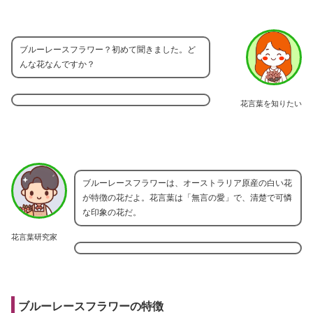
ブルーレースフラワー？初めて聞きました。ど
んな花なんですか？
花言葉を知りたい
ブルーレースフラワーは、オーストラリア原産の白い花
が特徴の花だよ。花言葉は「無言の愛」で、清楚で可憐
な印象の花だ。
花言葉研究家
ブルーレースフラワーの特徴