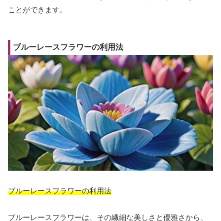
ことができます。
ブルーレースフラワーの利用法
ブルーレースフラワーの利用法
ブルーレースフラワーは、その繊細な美しさと優雅さから、