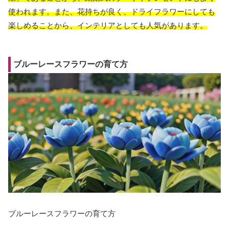
使われます。また、花持ちが良く、ドライフラワーにしても
楽しめることから、インテリアとしても人気があります。
ブルーレースフラワーの育て方
ブルーレースフラワーの育て方