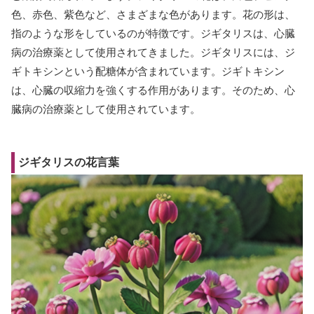
色、赤色、紫色など、さまざまな色があります。花の形は、
指のような形をしているのが特徴です。ジギタリスは、心臓
病の治療薬として使用されてきました。ジギタリスには、ジ
ギトキシンという配糖体が含まれています。ジギトキシン
は、心臓の収縮力を強くする作用があります。そのため、心
臓病の治療薬として使用されています。
ジギタリスの花言葉