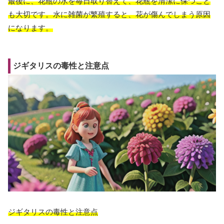
最後に、花瓶の水を毎日取り替えて、花瓶を清潔に保つこと
も大切です。水に雑菌が繁殖すると、花が傷んでしまう原因
になります。
ジギタリスの毒性と注意点
ジギタリスの毒性と注意点