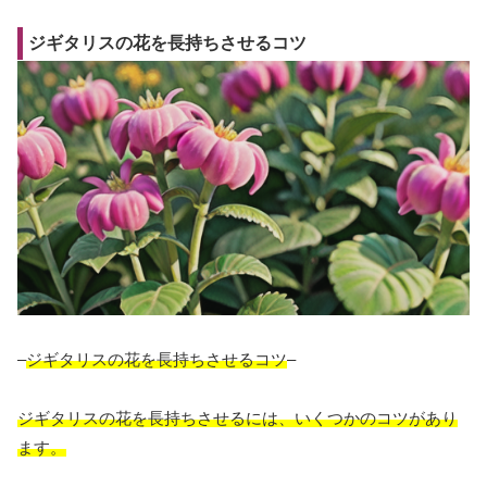
ジギタリスの花を長持ちさせるコツ
–
ジギタリスの花を長持ちさせるコツ
–
ジギタリスの花を長持ちさせるには、いくつかのコツがあり
ます。