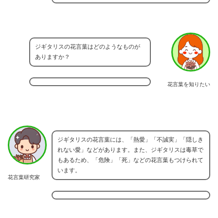
ジギタリスの花言葉はどのようなものが
ありますか？
花言葉を知りたい
ジギタリスの花言葉には、「熱愛」「不誠実」「隠しき
れない愛」などがあります。また、ジギタリスは毒草で
もあるため、「危険」「死」などの花言葉もつけられて
います。
花言葉研究家