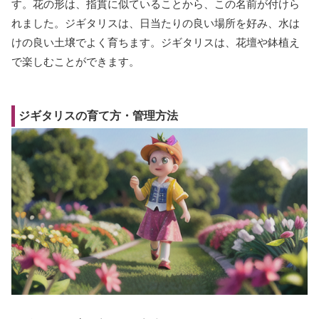
す。花の形は、指貫に似ていることから、この名前が付けら
れました。ジギタリスは、日当たりの良い場所を好み、水は
けの良い土壌でよく育ちます。ジギタリスは、花壇や鉢植え
で楽しむことができます。
ジギタリスの育て方・管理方法