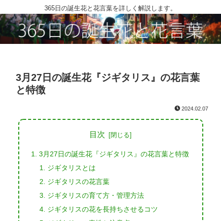
365日の誕生花と花言葉を詳しく解説します。
3月27日の誕生花『ジギタリス』の花言葉
と特徴
2024.02.07
目次
3月27日の誕生花『ジギタリス』の花言葉と特徴
ジギタリスとは
ジギタリスの花言葉
ジギタリスの育て方・管理方法
ジギタリスの花を長持ちさせるコツ