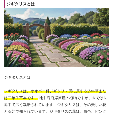
ジギタリスとは
ジギタリスとは
ジギタリスは、オオバコ科ジギタリス属に属する多年草また
は二年生草本です。
地中海沿岸原産の植物ですが、今では世
界中で広く栽培されています。ジギタリスは、その美しい花
と薬効で知られています。ジギタリスの花は、白色、ピンク