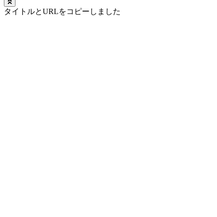
タイトルとURLをコピーしました