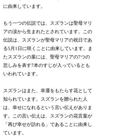
に由来しています。
もう一つの伝説では、スズランは聖母マリ
アの涙から生まれたとされています。この
伝説は、スズランが聖母マリアの祝日であ
る5月1日に咲くことに由来しています。ま
たスズランの葉には、聖母マリアの7つの
悲しみを表す7本のすじが入っているとも
いわれています。
スズランはまた、幸運をもたらす花として
知られています。スズランを贈られた人
は、幸せになれるという言い伝えがありま
す。この言い伝えは、スズランの花言葉が
「再び幸せが訪れる」であることに由来し
ています。