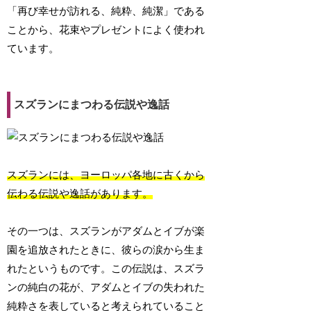
「再び幸せが訪れる、純粋、純潔」である
ことから、花束やプレゼントによく使われ
ています。
スズランにまつわる伝説や逸話
スズランには、ヨーロッパ各地に古くから
伝わる伝説や逸話があります。
その一つは、スズランがアダムとイブが楽
園を追放されたときに、彼らの涙から生ま
れたというものです。この伝説は、スズラ
ンの純白の花が、アダムとイブの失われた
純粋さを表していると考えられていること