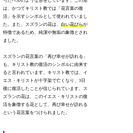
ったベルのような形をしています。この形
は、かつてキリスト教では「花言葉の復
活」を示すシンボルとして使われていまし
た。また、スズランの花は、
白い花びら
が
特徴であるため、純潔や無垢の象徴とされ
ました。
スズランの花言葉の「再び幸せが訪れる」
も、キリスト教の復活のシンボルに由来す
ると言われています。キリスト教では、イ
エス・キリストが十字架で亡くなり、3日
後に復活したことが信じられています。ス
ズランの花は、このイエス・キリストの復
活を象徴する花として、再び幸せが訪れる
という花言葉をつけられました。