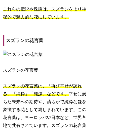
これらの伝説や逸話は、スズランをより神
秘的で魅力的な花にしています。
スズランの花言葉
スズランの花言葉
スズランの花言葉は、「再び幸せが訪れ
る」「純粋」「純潔」などです。
幸せに満
ちた未来への期待や、清らかで純粋な愛を
象徴する花として親しまれています。この
花言葉は、ヨーロッパや日本など、世界各
地で共有されています。スズランの花言葉