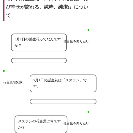
び幸せが訪れる、純粋、純潔)』につい
て
5月1日の誕生花ってなんです
花言葉を知りたい
か？
5月1日の誕生花は「スズラン」で
花言葉研究家
す。
スズランの花言葉は何です
花言葉を知りたい
か？