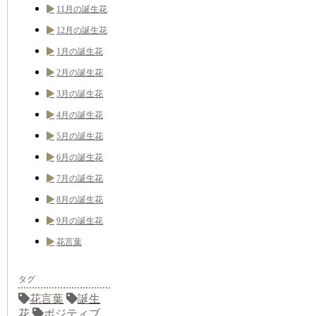
11月の誕生花
12月の誕生花
1月の誕生花
2月の誕生花
3月の誕生花
4月の誕生花
5月の誕生花
6月の誕生花
7月の誕生花
8月の誕生花
9月の誕生花
花言葉
タグ
花言葉
誕生
花
ポジティブ