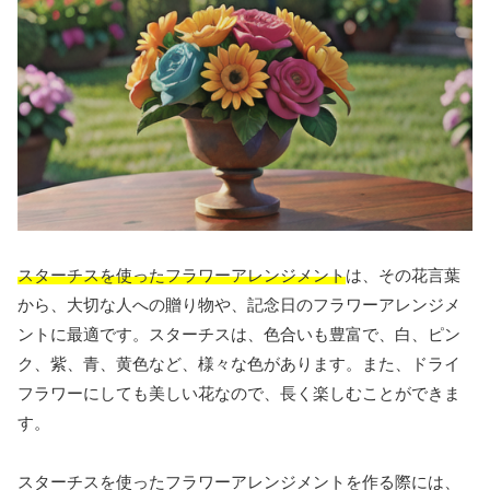
スターチスを使ったフラワーアレンジメント
は、その花言葉
から、大切な人への贈り物や、記念日のフラワーアレンジメ
ントに最適です。スターチスは、色合いも豊富で、白、ピン
ク、紫、青、黄色など、様々な色があります。また、ドライ
フラワーにしても美しい花なので、長く楽しむことができま
す。
スターチスを使ったフラワーアレンジメントを作る際には、