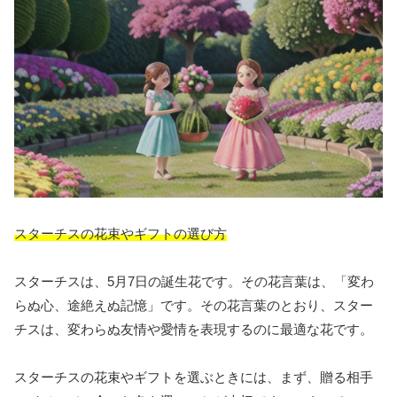
スターチスの花束やギフトの選び方
スターチスは、5月7日の誕生花です。その花言葉は、「変わ
らぬ心、途絶えぬ記憶」です。その花言葉のとおり、スター
チスは、変わらぬ友情や愛情を表現するのに最適な花です。
スターチスの花束やギフトを選ぶときには、まず、贈る相手