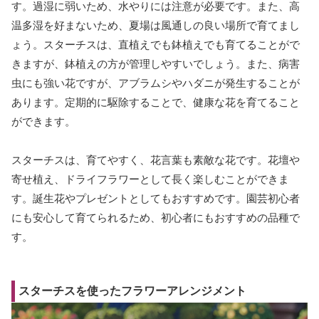
す。過湿に弱いため、水やりには注意が必要です。また、高
温多湿を好まないため、夏場は風通しの良い場所で育てまし
ょう。スターチスは、直植えでも鉢植えでも育てることがで
きますが、鉢植えの方が管理しやすいでしょう。また、病害
虫にも強い花ですが、アブラムシやハダニが発生することが
あります。定期的に駆除することで、健康な花を育てること
ができます。
スターチスは、育てやすく、花言葉も素敵な花です。花壇や
寄せ植え、ドライフラワーとして長く楽しむことができま
す。誕生花やプレゼントとしてもおすすめです。園芸初心者
にも安心して育てられるため、初心者にもおすすめの品種で
す。
スターチスを使ったフラワーアレンジメント