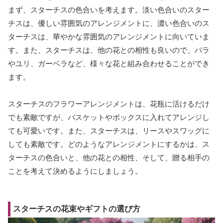
まず、スターチスの色合いを考えます。淡い色合いのスター
チスは、優しい雰囲気のアレンジメントに、濃い色合いのス
ターチスは、華やかな雰囲気のアレンジメントに向いていま
す。また、スターチスは、他の花との相性も良いので、バラ
やユリ、ガーベラなど、様々な花と組み合わせることができ
ます。
スターチスのフラワーアレンジメントは、花瓶に活けるだけ
でも素敵ですが、バスケットやボックスに入れてアレンジし
ても可愛いです。また、スターチスは、リースやスワッグに
しても素敵です。どのようなアレンジメントにするかは、ス
ターチスの色合いと、他の花との相性、そして、贈る相手の
ことを考えて決めるようにしましょう。
スターチスの花束やギフトの選び方