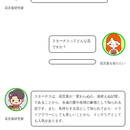
花言葉研究家
スターチスってどんな花
ですか？
花言葉を知りたい
スターチスは、花言葉が「変わらぬ心、途絶えぬ記憶」
であることから、永遠の愛や友情の象徴として知られる
花です。また、長持ちする花として知られており、ドラ
イフラワーにしても美しいことから、インテリアとして
花言葉研究家
も人気があります。