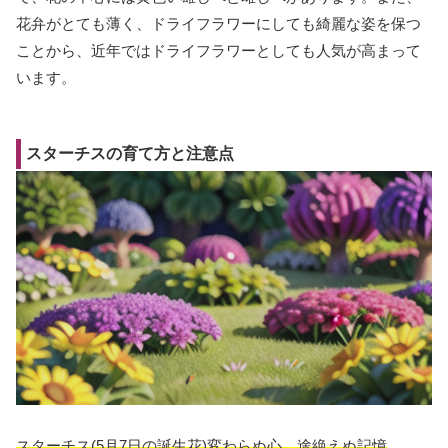
花弁がとても薄く、ドライフラワーにしても綺麗な姿を保つ
ことから、近年ではドライフラワーとしても人気が高まって
います。
スターチスの育て方と注意点
スターチス(5月7日の誕生花)変わらぬ心、途絶えぬ記憶