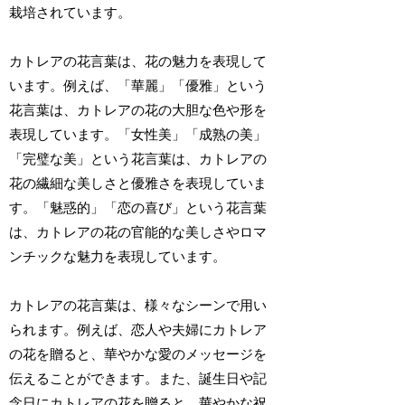
栽培されています。
カトレアの花言葉は、花の魅力を表現して
います。例えば、「華麗」「優雅」という
花言葉は、カトレアの花の大胆な色や形を
表現しています。「女性美」「成熟の美」
「完璧な美」という花言葉は、カトレアの
花の繊細な美しさと優雅さを表現していま
す。「魅惑的」「恋の喜び」という花言葉
は、カトレアの花の官能的な美しさやロマ
ンチックな魅力を表現しています。
カトレアの花言葉は、様々なシーンで用い
られます。例えば、恋人や夫婦にカトレア
の花を贈ると、華やかな愛のメッセージを
伝えることができます。また、誕生日や記
念日にカトレアの花を贈ると、華やかな祝