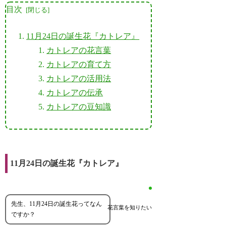
目次
11月24日の誕生花『カトレア』
カトレアの花言葉
カトレアの育て方
カトレアの活用法
カトレアの伝承
カトレアの豆知識
11月24日の誕生花『カトレア』
先生、11月24日の誕生花ってなん
花言葉を知りたい
ですか？