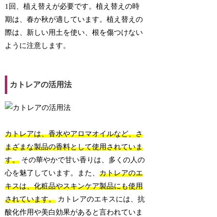
1回、植え替えが必要です。植え替えの時
期は、春か秋が適しています。植え替えの
際は、新しい用土を使い、根を傷つけない
ように注意します。
カトレアの活用法
カトレアは、香水やアロマオイルなど、さ
まざまな製品の香料として使用されていま
す。
その華やかで甘い香りは、多くの人の
心を魅了しています。また、
カトレアのエ
キスは、化粧品やスキンケア製品にも使用
されています。
カトレアのエキスには、抗
酸化作用や美白効果があると言われていま