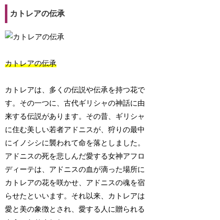
カトレアの伝承
カトレアの伝承
カトレアは、多くの伝説や伝承を持つ花で
す。その一つに、古代ギリシャの神話に由
来する伝説があります。その昔、ギリシャ
に住む美しい若者アドニスが、狩りの最中
にイノシシに襲われて命を落としました。
アドニスの死を悲しんだ愛する女神アフロ
ディーテは、アドニスの血が滴った場所に
カトレアの花を咲かせ、アドニスの魂を宿
らせたといいます。それ以来、カトレアは
愛と美の象徴とされ、愛する人に贈られる