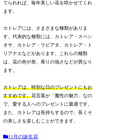
てられれば、毎年美しい花を咲かせてくれ
ます。
カトレアには、さまざまな種類がありま
す。代表的な種類には、カトレア・スペシ
オサ、カトレア・ラビアタ、カトレア・ト
リアナエなどがあります。これらの種類
は、花の色や形、香りの強さなどが異なり
ます。
カトレアは、特別な日のプレゼントにもお
すすめです。
花言葉が「魔性の魅力」なの
で、愛する人へのプレゼントに最適です。
また、カトレアは長持ちするので、長くそ
の美しさを楽しむことができます。
11月の誕生花