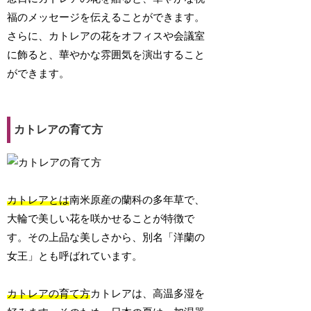
福のメッセージを伝えることができます。
さらに、カトレアの花をオフィスや会議室
に飾ると、華やかな雰囲気を演出すること
ができます。
カトレアの育て方
カトレアとは
南米原産の蘭科の多年草で、
大輪で美しい花を咲かせることが特徴で
す。その上品な美しさから、別名「洋蘭の
女王」とも呼ばれています。
カトレアの育て方
カトレアは、高温多湿を