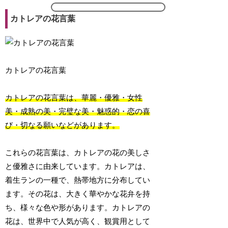
カトレアの花言葉
カトレアの花言葉
カトレアの花言葉は、華麗・優雅・女性
美・成熟の美・完璧な美・魅惑的・恋の喜
び・切なる願いなどがあります。
これらの花言葉は、カトレアの花の美しさ
と優雅さに由来しています。カトレアは、
着生ランの一種で、熱帯地方に分布してい
ます。その花は、大きく華やかな花弁を持
ち、様々な色や形があります。カトレアの
花は、世界中で人気が高く、観賞用として