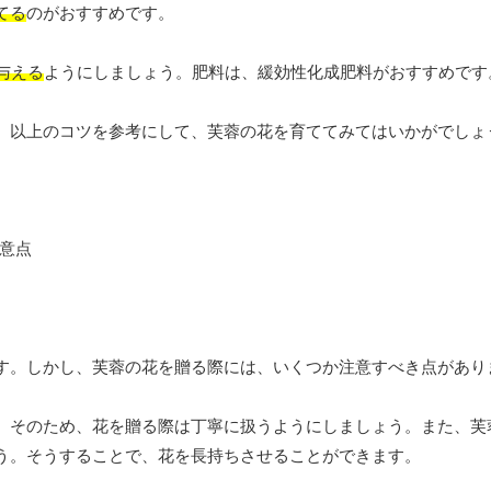
てる
のがおすすめです。
与える
ようにしましょう。肥料は、緩効性化成肥料がおすすめです
。以上のコツを参考にして、芙蓉の花を育ててみてはいかがでしょ
す。しかし、芙蓉の花を贈る際には、いくつか注意すべき点があり
。そのため、花を贈る際は丁寧に扱うようにしましょう。また、芙
う。そうすることで、花を長持ちさせることができます。