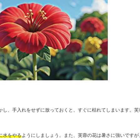
かし、手入れをせずに放っておくと、すぐに枯れてしまいます。芙
に水をやる
ようにしましょう。また、芙蓉の花は暑さに強いですが