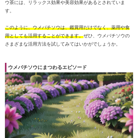
ウ茶には、リラックス効果や美容効果があるとされていま
す。
このように、ウメバチソウは、鑑賞用だけでなく、薬用や食
用としても活用することができます。
ぜひ、ウメバチソウの
さまざまな活用方法を試してみてはいかがでしょうか。
ウメバチソウにまつわるエピソード