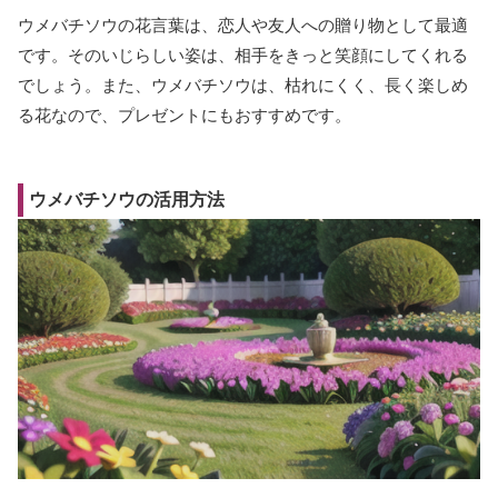
ウメバチソウの花言葉は、恋人や友人への贈り物として最適
です。そのいじらしい姿は、相手をきっと笑顔にしてくれる
でしょう。また、ウメバチソウは、枯れにくく、長く楽しめ
る花なので、プレゼントにもおすすめです。
ウメバチソウの活用方法