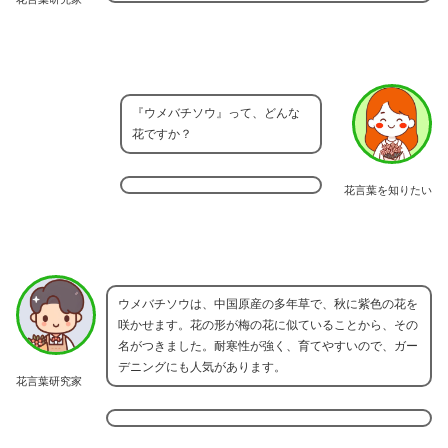
『ウメバチソウ』って、どんな
花ですか？
花言葉を知りたい
ウメバチソウは、中国原産の多年草で、秋に紫色の花を
咲かせます。花の形が梅の花に似ていることから、その
名がつきました。耐寒性が強く、育てやすいので、ガー
デニングにも人気があります。
花言葉研究家