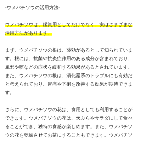
-ウメバチソウの活用方法-
ウメバチソウは、鑑賞用としてだけでなく、実はさまざまな
活用方法があります。
まず、ウメバチソウの根は、薬効があるとして知られていま
す。根には、抗菌や抗炎症作用のある成分が含まれており、
風邪や咳などの症状を緩和する効果があるとされています。
また、ウメバチソウの根は、消化器系のトラブルにも有効だ
と考えられており、胃痛や下痢を改善する効果が期待できま
す。
さらに、ウメバチソウの花は、食用としても利用することが
できます。ウメバチソウの花は、天ぷらやサラダにして食べ
ることができ、独特の食感が楽しめます。また、ウメバチソ
ウの花を乾燥させてお茶にすることもできます。ウメバチソ