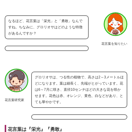
なるほど、花言葉は「栄光」と「勇敢」なんで
すね。ちなみに、グロリオサはどのような特徴
があるんですか？
花言葉を知りたい
グロリオサは、つる性の植物で、高さは2～3メートルほ
どになります。葉は細長く、先端がとがっています。花
は6～7月に咲き、直径10センチほどの大きな花を咲か
せます。花色は赤、オレンジ、黄色、白などがあり、と
花言葉研究家
ても華やかです。
花言葉は『栄光』『勇敢』