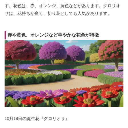
す。花色は、赤、オレンジ、黄色などがあります。グロリオ
サは、花持ちが良く、切り花としても人気があります。
赤や黄色、オレンジなど華やかな花色が特徴
10月19日の誕生花『グロリオサ』