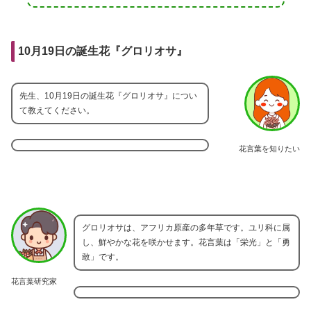
10月19日の誕生花『グロリオサ』
先生、10月19日の誕生花『グロリオサ』につい
て教えてください。
花言葉を知りたい
グロリオサは、アフリカ原産の多年草です。ユリ科に属
し、鮮やかな花を咲かせます。花言葉は「栄光」と「勇
敢」です。
花言葉研究家