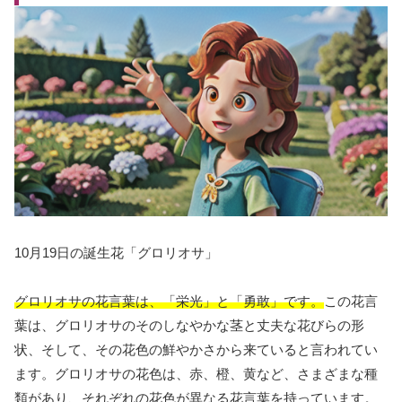
10月19日の誕生花「グロリオサ」
グロリオサの花言葉は、「栄光」と「勇敢」です。
この花言
葉は、グロリオサのそのしなやかな茎と丈夫な花びらの形
状、そして、その花色の鮮やかさから来ていると言われてい
ます。グロリオサの花色は、赤、橙、黄など、さまざまな種
類があり、それぞれの花色が異なる花言葉を持っています。