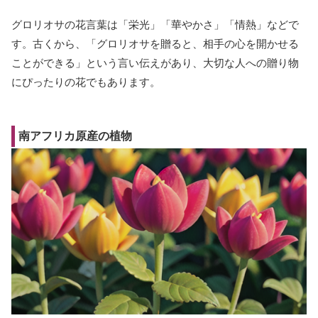
グロリオサの花言葉は「栄光」「華やかさ」「情熱」などで
す。古くから、「グロリオサを贈ると、相手の心を開かせる
ことができる」という言い伝えがあり、大切な人への贈り物
にぴったりの花でもあります。
南アフリカ原産の植物