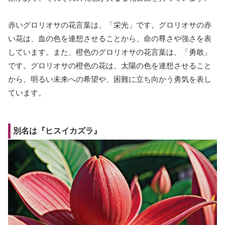
赤いグロリオサの花言葉は、「栄光」です。グロリオサの赤
い花は、血の色を連想させることから、命の尊さや強さを表
しています。また、橙色のグロリオサの花言葉は、「勇敢」
です。グロリオサの橙色の花は、太陽の色を連想させること
から、明るい未来への希望や、困難に立ち向かう勇気を表し
ています。
別名は『ヒスイカズラ』