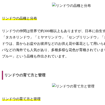
リンドウの品種と分布
リンドウの仲間は世界で約300種以上もありますが、日本に自生
「タカネリンドウ」「ミヤマリンドウ」「センブリリンドウ」「
ドウは、昔からお盆やお彼岸などのお供え花や墓花として用いら
パなどの海外でも人気があり、多種多様な花色が育種されていま
ブルー」という品種も作出されています。
リンドウの育て方と管理
リンドウの育て方と管理