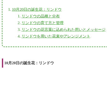
10月20日の誕生花：リンドウ
リンドウの品種と分布
リンドウの育て方と管理
リンドウの花言葉に込められた想いとメッセージ
リンドウを用いた花束やアレンジメント
10月20日の誕生花：リンドウ