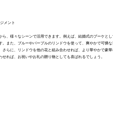
から、様々なシーンで活用できます。例えば、結婚式のブーケとし
す。また、ブルーやパープルのリンドウを使って、爽やかで可憐な
。さらに、リンドウを他の花と組み合わせれば、より華やかで豪華
わせれば、お祝いやお礼の贈り物としても喜ばれるでしょう。