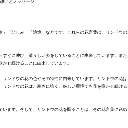
耐」「悲しみ」「追憶」などです。これらの花言葉は、リンドウの
っすぐに伸び、清々しい姿をしていることに由来しています。また
咲かせ続けることに由来しています。
、リンドウの花の色やその特性に由来しています。リンドウの花は
、リンドウの花は、寒さに強く、厳しい環境でも花を咲かせ続ける
ています。そして、リンドウの花を贈ることは、その花言葉に込め