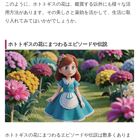
このように、ホトトギスの花は、鑑賞する以外にも様々な活
用方法があります。その美しさと薬効を活かして、生活に取
り入れてみてはいかがでしょうか。
ホトトギスの花にまつわるエピソードや伝説
ホトトギスの花にまつわるエピソードや伝説は数多くありま