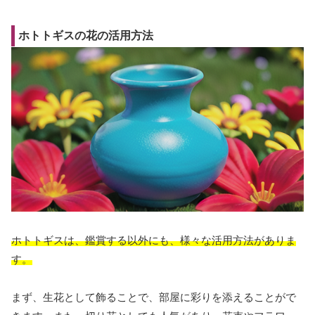
ホトトギスの花の活用方法
ホトトギスは、鑑賞する以外にも、様々な活用方法がありま
す。
まず、生花として飾ることで、部屋に彩りを添えることがで