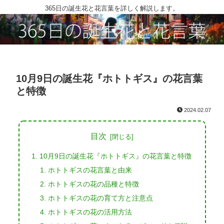
365日の誕生花と花言葉を詳しく解説します。
10月9日の誕生花『ホトトギス』の花言葉
と特徴
2024.02.07
目次
10月9日の誕生花『ホトトギス』の花言葉と特徴
ホトトギスの花言葉と由来
ホトトギスの花の品種と特徴
ホトトギスの花の育て方と注意点
ホトトギスの花の活用方法