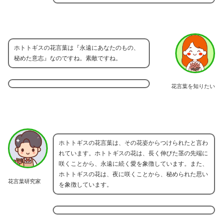
ホトトギスの花言葉は『永遠にあなたのもの、
秘めた意志』なのですね。素敵ですね。
花言葉を知りたい
ホトトギスの花言葉は、その花姿からつけられたと言わ
れています。ホトトギスの花は、長く伸びた茎の先端に
咲くことから、永遠に続く愛を象徴しています。また、
ホトトギスの花は、夜に咲くことから、秘められた思い
花言葉研究家
を象徴しています。