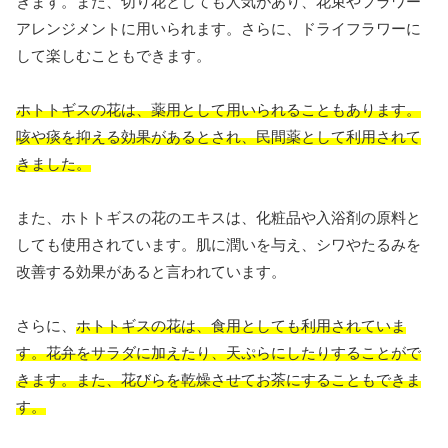
きます。また、切り花としても人気があり、花束やフラワー
アレンジメントに用いられます。さらに、ドライフラワーに
して楽しむこともできます。
ホトトギスの花は、薬用として用いられることもあります。
咳や痰を抑える効果があるとされ、民間薬として利用されて
きました。
また、ホトトギスの花のエキスは、化粧品や入浴剤の原料と
しても使用されています。肌に潤いを与え、シワやたるみを
改善する効果があると言われています。
さらに、
ホトトギスの花は、食用としても利用されていま
す。花弁をサラダに加えたり、天ぷらにしたりすることがで
きます。また、花びらを乾燥させてお茶にすることもできま
す。