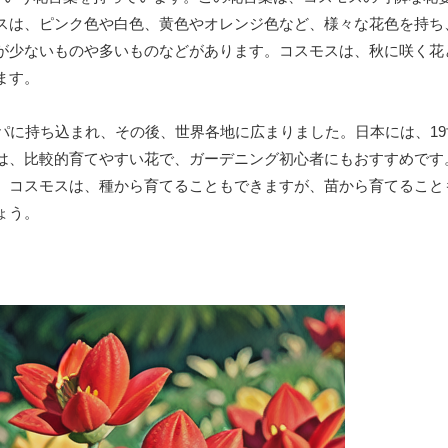
スは、ピンク色や白色、黄色やオレンジ色など、様々な花色を持ち
が少ないものや多いものなどがあります。コスモスは、秋に咲く花
ます。
パに持ち込まれ、その後、世界各地に広まりました。日本には、1
は、比較的育てやすい花で、ガーデニング初心者にもおすすめです
。コスモスは、種から育てることもできますが、苗から育てること
ょう。