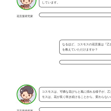
しています。
花言葉研究家
なるほど、コスモスの花言葉は『乙
を教えていただけますか？
コスモスは、可憐な花びらと風に揺れる様子が、乙
モスは、花が長く咲き続けることから、変わらない
花言葉研究家