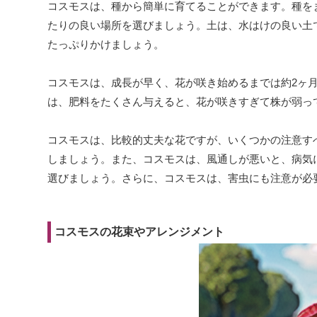
コスモスは、種から簡単に育てることができます。種をま
たりの良い場所を選びましょう。土は、水はけの良い土
たっぷりかけましょう。
コスモスは、成長が早く、花が咲き始めるまでは約2ヶ
は、肥料をたくさん与えると、花が咲きすぎて株が弱っ
コスモスは、比較的丈夫な花ですが、いくつかの注意す
しましょう。また、コスモスは、風通しが悪いと、病気
選びましょう。さらに、コスモスは、害虫にも注意が必
コスモスの花束やアレンジメント