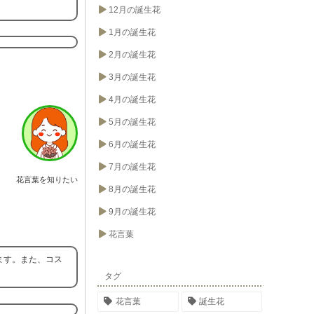
12月の誕生花
1月の誕生花
2月の誕生花
3月の誕生花
4月の誕生花
5月の誕生花
6月の誕生花
7月の誕生花
花言葉を知りたい
8月の誕生花
9月の誕生花
花言葉
ます。また、コス
タグ
花言葉
誕生花