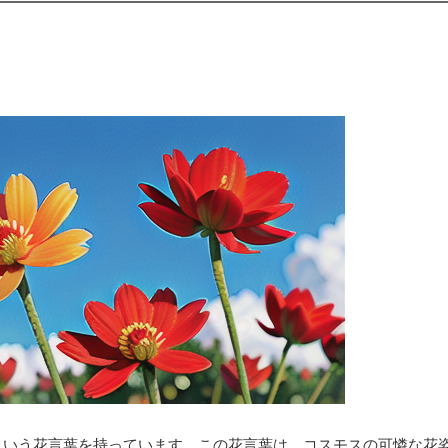
という花言葉を持っています。この花言葉は、コスモスの可憐な花