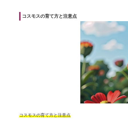
コスモスの育て方と注意点
コスモスの育て方と注意点