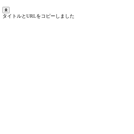
タイトルとURLをコピーしました