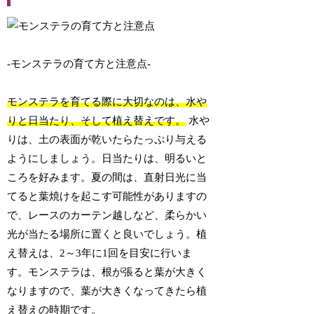
-モンステラの育て方と注意点-
モンステラを育てる際に大切なのは、水や
りと日当たり、そして植え替えです。
水や
りは、土の表面が乾いたらたっぷり与える
ようにしましょう。日当たりは、明るいと
ころを好みます。夏の間は、直射日光に当
てると葉焼けを起こす可能性がありますの
で、レースのカーテン越しなど、柔らかい
光が当たる場所に置くと良いでしょう。植
え替えは、2～3年に1回を目安に行いま
す。モンステラは、根が張ると葉が大きく
なりますので、葉が大きくなってきたら植
え替えの時期です。