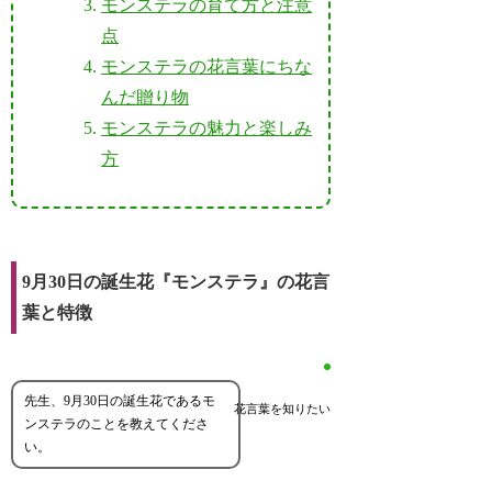
モンステラの育て方と注意
点
モンステラの花言葉にちな
んだ贈り物
モンステラの魅力と楽しみ
方
9月30日の誕生花『モンステラ』の花言
葉と特徴
先生、9月30日の誕生花であるモ
花言葉を知りたい
ンステラのことを教えてくださ
い。