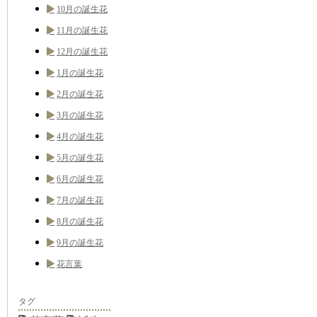
10月の誕生花
11月の誕生花
12月の誕生花
1月の誕生花
2月の誕生花
3月の誕生花
4月の誕生花
5月の誕生花
6月の誕生花
7月の誕生花
8月の誕生花
9月の誕生花
花言葉
タグ