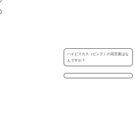
ハイビスカス（ピンク）の花言葉はな
んですか？