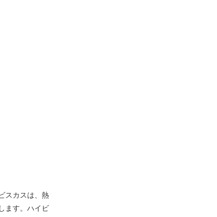
ビスカスは、熱
します。ハイビ