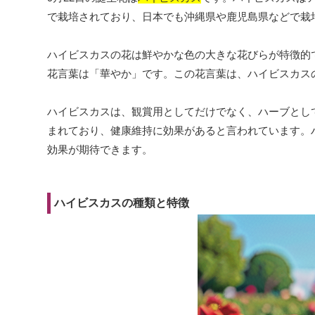
で栽培されており、日本でも沖縄県や鹿児島県などで栽
ハイビスカスの花は鮮やかな色の大きな花びらが特徴的
花言葉は「華やか」です。この花言葉は、ハイビスカス
ハイビスカスは、観賞用としてだけでなく、ハーブとし
まれており、健康維持に効果があると言われています。
効果が期待できます。
ハイビスカスの種類と特徴