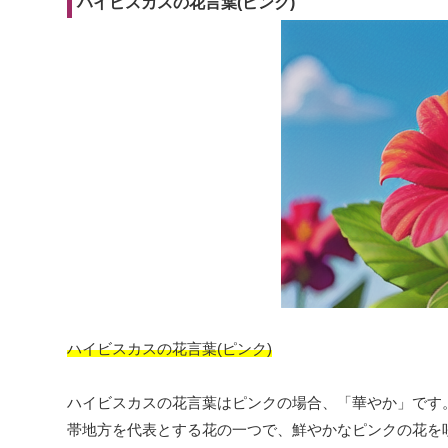
ハイビスカスの花言葉(ピンク)
ハイビスカスの花言葉(ピンク)
ハイビスカスの花言葉はピンクの場合、「華やか」です
帯地方を代表とする花の一つで、鮮やかなピンクの花を