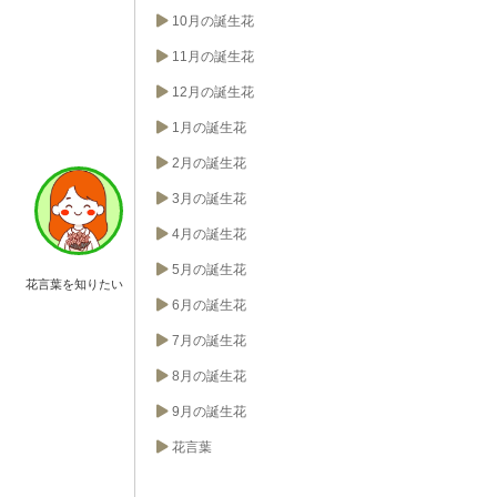
10月の誕生花
11月の誕生花
12月の誕生花
1月の誕生花
2月の誕生花
3月の誕生花
4月の誕生花
5月の誕生花
花言葉を知りたい
6月の誕生花
7月の誕生花
8月の誕生花
9月の誕生花
花言葉