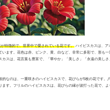
花が特徴的で、世界中で愛されている花です。
ハイビスカスは、ア
ています。花色は赤、ピンク、黄、白など、非常に多彩で、形も一
スカスは、花言葉も豊富で、「華やか」「美しさ」「永遠の美しさ
般的なのは、一重咲きのハイビスカスで、花びらが5枚の花です。
ります。フリルのハイビスカスは、花びらの縁が波打った花で、よ