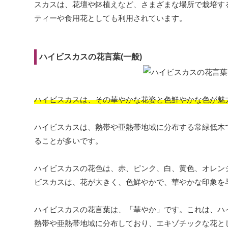
スカスは、花壇や鉢植えなど、さまざまな場所で栽培す
ティーや食用花としても利用されています。
ハイビスカスの花言葉(一般)
ハイビスカスは、その華やかな花姿と色鮮やかな色が魅
ハイビスカスは、熱帯や亜熱帯地域に分布する常緑低木
ることが多いです。
ハイビスカスの花色は、赤、ピンク、白、黄色、オレン
ビスカスは、花が大きく、色鮮やかで、華やかな印象を
ハイビスカスの花言葉は、「華やか」です。これは、ハ
熱帯や亜熱帯地域に分布しており、エキゾチックな花と