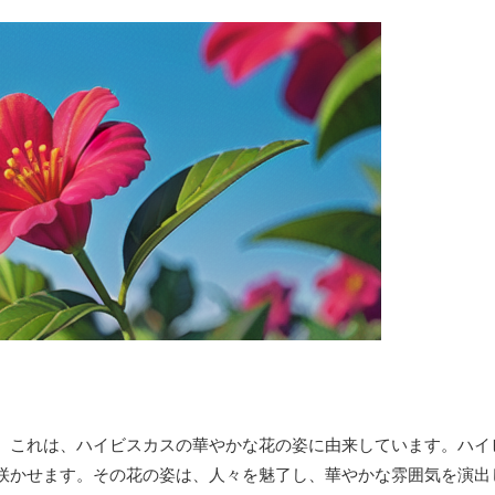
。これは、ハイビスカスの華やかな花の姿に由来しています。ハイ
咲かせます。その花の姿は、人々を魅了し、華やかな雰囲気を演出