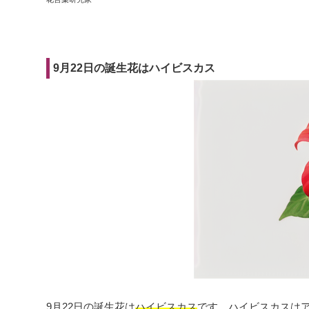
9月22日の誕生花はハイビスカス
9月22日の誕生花は
ハイビスカス
です。ハイビスカスは