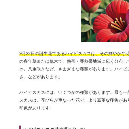
9月22日の誕生花であるハイビスカスは、その鮮やかな
の多年草または低木で、熱帯・亜熱帯地域に広く分布し
き、八重咲きなど、さまざまな種類があります。ハイビ
さ」などがあります。
ハイビスカスには、いくつかの種類があります。最も一
スカスは、花びらが重なった花で、より豪華な印象があ
印象があります。