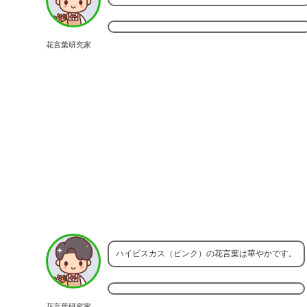
花言葉研究家
ハイビスカス（ピンク）の花言葉は華やかです。
花言葉研究家