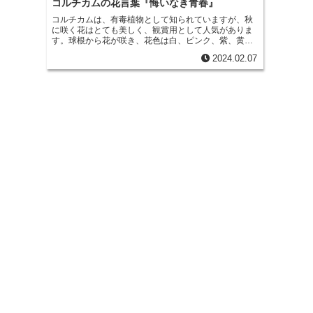
r
m
コルチカムの花言葉『悔いなき青春』
i
e
コルチカムは、
有毒植物
として知られていますが、秋
a
に咲く花はとても美しく、観賞用として人気がありま
t
b
す。球根から花が咲き、花色は白、ピンク、紫、黄色
i
などがあります。花に含まれるコルヒチンというアル
2024.02.07
o
カロイドが、細胞分裂を阻害する作用があるため、染
l
色体数を倍加させる効果があります。このため、園芸
o
では、コルチカムを使って、新種の植物を作るために
利用されています。コルチカムは、直射日光を避け、
水はけの良い土壌を好みます。また、肥料を与えすぎ
k
ると、球根が肥大化して花が咲きにくくなるので、注
意が必要です。