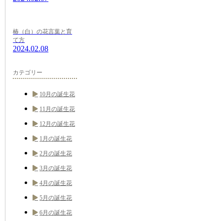
椿（白）の花言葉と育
て方
2024.02.08
カテゴリー
10月の誕生花
11月の誕生花
12月の誕生花
1月の誕生花
2月の誕生花
3月の誕生花
4月の誕生花
5月の誕生花
6月の誕生花