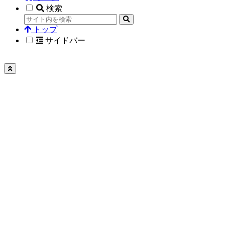
検索
トップ
サイドバー