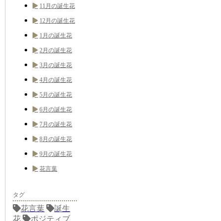
11月の誕生花
12月の誕生花
1月の誕生花
2月の誕生花
3月の誕生花
4月の誕生花
5月の誕生花
6月の誕生花
7月の誕生花
8月の誕生花
9月の誕生花
花言葉
タグ
花言葉
誕生
花
ポジティブ