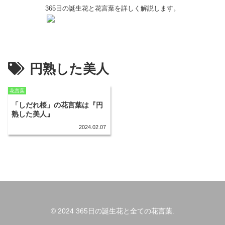
365日の誕生花と花言葉を詳しく解説します。
円熟した美人
花言葉
「しだれ桜」の花言葉は『円
熟した美人』
2024.02.07
© 2024 365日の誕生花と全ての花言葉.