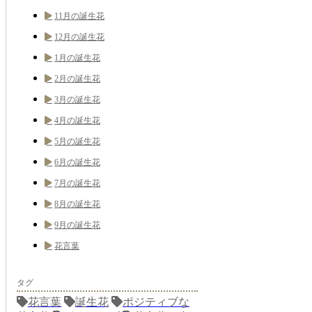
11月の誕生花
12月の誕生花
1月の誕生花
2月の誕生花
3月の誕生花
4月の誕生花
5月の誕生花
6月の誕生花
7月の誕生花
8月の誕生花
9月の誕生花
花言葉
タグ
花言葉
誕生花
ポジティブな