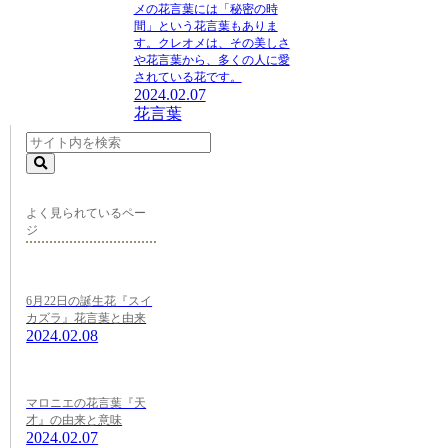
メの花言葉には「秘密の時
間」という花言葉もありま
す。クレオメは、その美しさ
や花言葉から、多くの人に愛
されている花です。
2024.02.07
花言葉
よく見られているペー
ジ
6月22日の誕生花『スイ
カズラ』花言葉と由来
2024.02.08
マロニエの花言葉『天
才』の由来と意味
2024.02.07