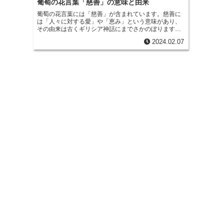
r
m
葡萄の花言葉「慈善」の意味と由来
i
e
葡萄の花言葉には「慈善」が含まれています。慈善に
a
は「人々に対する愛」や「恵み」という意味があり、
t
b
その由来は古くギリシア神話にまでさかのぼります。
i
この神話の中で、ギリシャの神々の王ゼウスの妻ヘラ
2024.02.07
o
が、ある時葡萄を飲み間違え、それがもとで別荘を持
l
ったとされています。この別荘は「慈善」と名づけら
o
れたと言い伝えられているのです。また、古代ギリシ
アの芸術家たちが慈善を表現するために葡萄のモチー
フを好んで使ったことが、葡萄の花言葉に影響を与え
k
た可能性も考えられます。葡萄の花言葉「慈善」は、
人々に対する愛や恵みを表しており、結婚や出産な
ど、おめでたいシーンに似合う花言葉です。