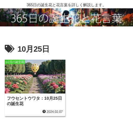
365日の誕生花と花言葉を詳しく解説します。
10月25日
10月の誕生花
フウセントウワタ：10月25日
の誕生花
2024.02.07