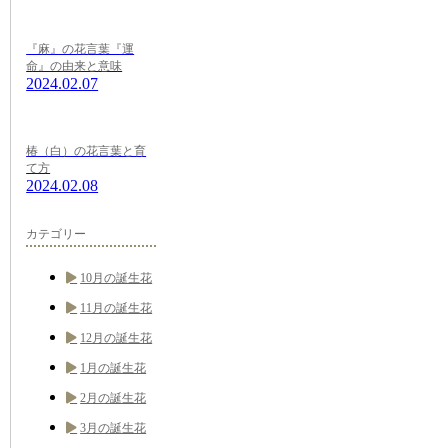
『麻』の花言葉『運
命』の由来と意味
2024.02.07
椿（白）の花言葉と育
て方
2024.02.08
カテゴリー
10月の誕生花
11月の誕生花
12月の誕生花
1月の誕生花
2月の誕生花
3月の誕生花