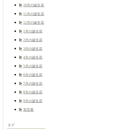
10月の誕生花
11月の誕生花
12月の誕生花
1月の誕生花
2月の誕生花
3月の誕生花
4月の誕生花
5月の誕生花
6月の誕生花
7月の誕生花
8月の誕生花
9月の誕生花
花言葉
タグ