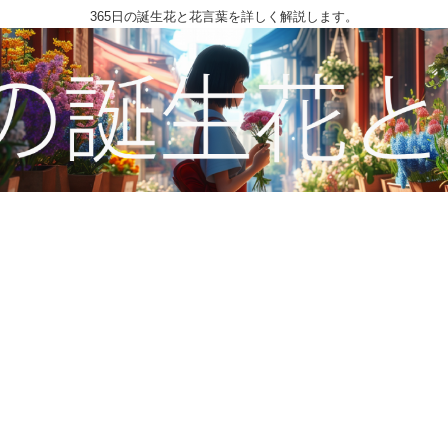
365日の誕生花と花言葉を詳しく解説します。