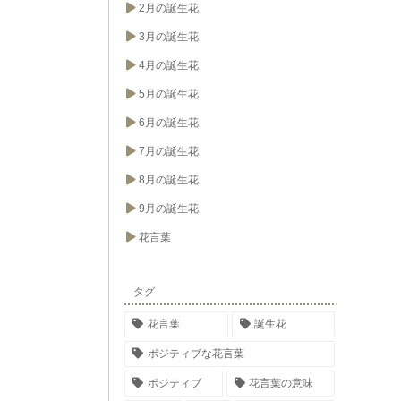
2月の誕生花
3月の誕生花
4月の誕生花
5月の誕生花
6月の誕生花
7月の誕生花
8月の誕生花
9月の誕生花
花言葉
タグ
花言葉
誕生花
ポジティブな花言葉
ポジティブ
花言葉の意味